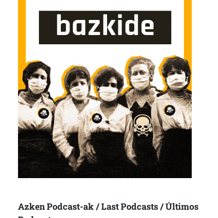
Azken Podcast-ak / Last Podcasts / Últimos