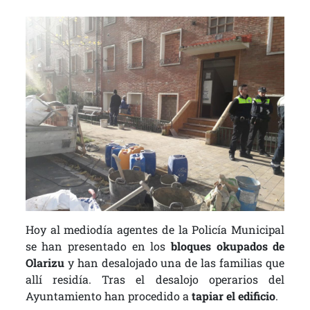
Hoy al mediodía agentes de la Policía Municipal
se han presentado en los
bloques okupados de
Olarizu
y han desalojado una de las familias que
allí residía. Tras el desalojo operarios del
Ayuntamiento han procedido a
tapiar el edificio
.