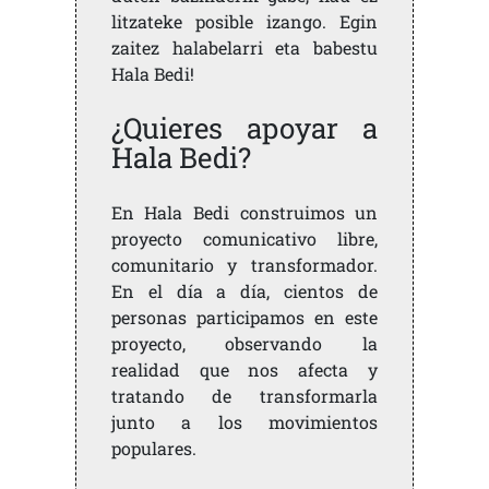
litzateke posible izango. Egin
zaitez halabelarri eta babestu
Hala Bedi!
¿Quieres apoyar a
Hala Bedi?
En Hala Bedi construimos un
proyecto comunicativo libre,
comunitario y transformador.
En el día a día, cientos de
personas participamos en este
proyecto, observando la
realidad que nos afecta y
tratando de transformarla
junto a los movimientos
populares.