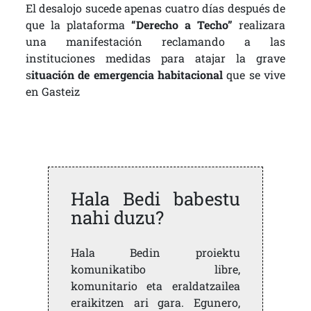
El desalojo sucede apenas cuatro días después de
que la plataforma
“Derecho a Techo”
realizara
una manifestación reclamando a las
instituciones medidas para atajar la grave
s
ituación de emergencia habitacional
que se vive
en Gasteiz
Hala Bedi babestu
nahi duzu?
Hala Bedin proiektu
komunikatibo libre,
komunitario eta eraldatzailea
eraikitzen ari gara. Egunero,