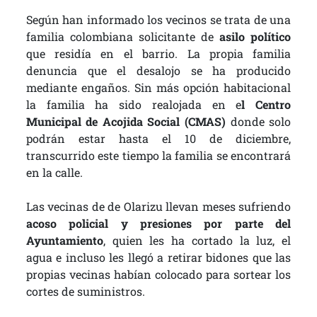
Según han informado los vecinos se trata de una
familia colombiana solicitante de
asilo político
que residía en el barrio. La propia familia
denuncia que el desalojo se ha producido
mediante engaños. Sin más opción habitacional
la familia ha sido realojada en e
l Centro
Municipal de Acojida Social (CMAS)
donde solo
podrán estar hasta el 10 de diciembre,
transcurrido este tiempo la familia se encontrará
en la calle.
Las vecinas de de Olarizu llevan meses sufriendo
acoso policial y presiones por parte del
Ayuntamiento
, quien les ha cortado la luz, el
agua e incluso les llegó a retirar bidones que las
propias vecinas habían colocado para sortear los
cortes de suministros.