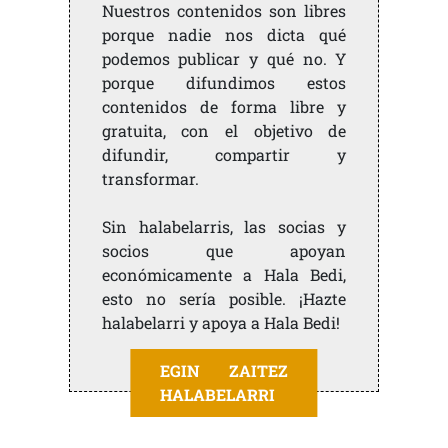
Nuestros contenidos son libres
porque nadie nos dicta qué
podemos publicar y qué no. Y
porque difundimos estos
contenidos de forma libre y
gratuita, con el objetivo de
difundir, compartir y
transformar.
Sin halabelarris, las socias y
socios que apoyan
económicamente a Hala Bedi,
esto no sería posible. ¡Hazte
halabelarri y apoya a Hala Bedi!
EGIN ZAITEZ
HALABELARRI