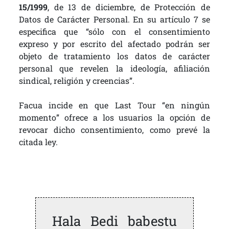
15/1999
, de 13 de diciembre, de Protección de
Datos de Carácter Personal. En su artículo 7 se
especifica que “sólo con el consentimiento
expreso y por escrito del afectado podrán ser
objeto de tratamiento los datos de carácter
personal que revelen la ideología, afiliación
sindical, religión y creencias”.
Facua incide en que Last Tour “en ningún
momento” ofrece a los usuarios la opción de
revocar dicho consentimiento, como prevé la
citada ley.
Hala Bedi babestu