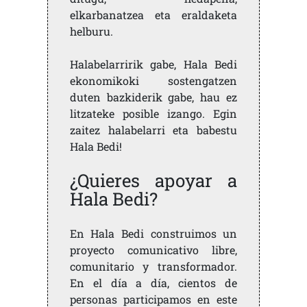
elkarbanatzea eta eraldaketa
helburu.
Halabelarririk gabe, Hala Bedi
ekonomikoki sostengatzen
duten bazkiderik gabe, hau ez
litzateke posible izango. Egin
zaitez halabelarri eta babestu
Hala Bedi!
¿Quieres apoyar a
Hala Bedi?
En Hala Bedi construimos un
proyecto comunicativo libre,
comunitario y transformador.
En el día a día, cientos de
personas participamos en este