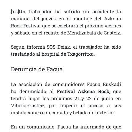
[:es]Un trabajador ha sufrido un accidente la
mañana del jueves en el montaje del Azkena
Rock Festival que se celebrará el próximo viernes
y sábado en el recinto de Mendizabala de Gasteiz.
Según informa SOS Deiak, el trabajador ha sido
trasladado al hospital de Txagorritxu.
Denuncia de Facua
La asociación de consumidores Facua Euskadi
ha denunciado al
Festival Azkena Rock
, que
tendrá lugar los próximos 21 y 22 de junio en
Vitoria-Gasteiz, por impedir el acceso a sus
instalaciones con comida y bebida del exterior.
En un comunicado, Facua ha informado de que