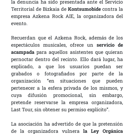
la denuncia ha sido presentada ante el Servicio
Territorial de Bizkaia de
Kontsumobide
contra la
empresa Azkena Rock AIE, la organizadora del
evento.
Recuerdan que el Azkena Rock, además de los
espectáculos musicales, ofrece un
servicio de
acampada
para aquellos asistentes que quieran
pernoctar dentro del recinto. Ello dará lugar, ha
explicado, a que los usuarios puedan ser
grabados o fotografiados por parte de la
organización “en situaciones que pueden
pertenecer a la esfera privada de los mismos, y
cuya difusión promocional, sin embargo,
pretende reservarse la empresa organizadora,
Last Tour, sin obtener su permiso explícito”.
La asociación ha advertido de que la pretensión
de la organizadora vulnera
la Ley Orgánica