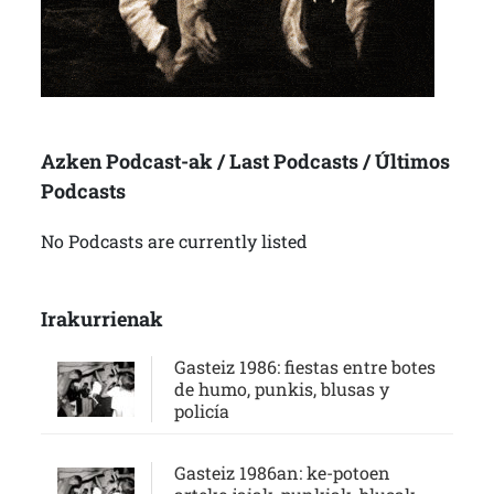
Azken Podcast-ak / Last Podcasts / Últimos
Podcasts
No Podcasts are currently listed
Irakurrienak
Gasteiz 1986: fiestas entre botes
de humo, punkis, blusas y
policía
Gasteiz 1986an: ke-potoen