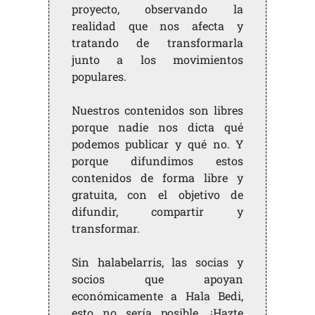
proyecto, observando la
realidad que nos afecta y
tratando de transformarla
junto a los movimientos
populares.
Nuestros contenidos son libres
porque nadie nos dicta qué
podemos publicar y qué no. Y
porque difundimos estos
contenidos de forma libre y
gratuita, con el objetivo de
difundir, compartir y
transformar.
Sin halabelarris, las socias y
socios que apoyan
económicamente a Hala Bedi,
esto no sería posible. ¡Hazte