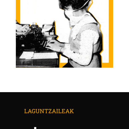
LAGUNTZAILEAK