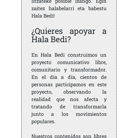
litzateke posible izango. Egin
zaitez halabelarri eta babestu
Hala Bedi!
¿Quieres apoyar a
Hala Bedi?
En Hala Bedi construimos un
proyecto comunicativo libre,
comunitario y transformador.
En el día a día, cientos de
personas participamos en este
proyecto, observando la
realidad que nos afecta y
tratando de transformarla
junto a los movimientos
populares.
Nuestros contenidos son libres