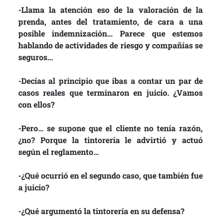
-Llama la atención eso de la valoración de la
prenda, antes del tratamiento, de cara a una
posible indemnización… Parece que estemos
hablando de actividades de riesgo y compañías se
seguros…
-Decías al principio que ibas a contar un par de
casos reales que terminaron en juicio. ¿Vamos
con ellos?
-Pero… se supone que el cliente no tenía razón,
¿no? Porque la tintorería le advirtió y actuó
según el reglamento…
-¿Qué ocurrió en el segundo caso, que también fue
a juicio?
-¿Qué argumentó la tintorería en su defensa?