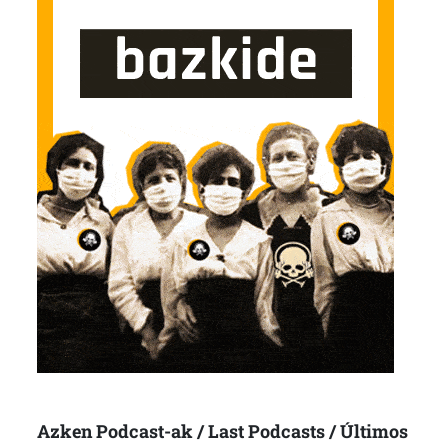
Azken Podcast-ak / Last Podcasts / Últimos