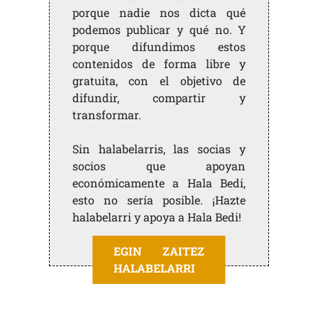
porque nadie nos dicta qué
podemos publicar y qué no. Y
porque difundimos estos
contenidos de forma libre y
gratuita, con el objetivo de
difundir, compartir y
transformar.
Sin halabelarris, las socias y
socios que apoyan
económicamente a Hala Bedi,
esto no sería posible. ¡Hazte
halabelarri y apoya a Hala Bedi!
EGIN ZAITEZ
HALABELARRI