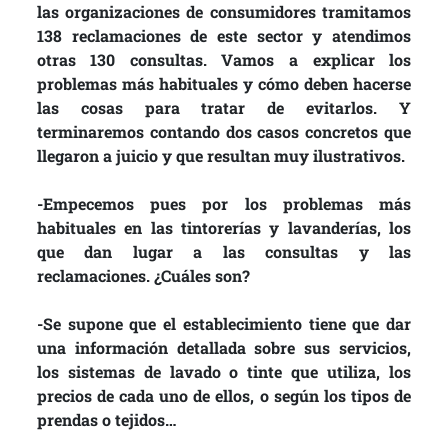
las organizaciones de consumidores tramitamos
138 reclamaciones de este sector y atendimos
otras 130 consultas. Vamos a explicar los
problemas más habituales y cómo deben hacerse
las cosas para tratar de evitarlos. Y
terminaremos contando dos casos concretos que
llegaron a juicio y que resultan muy ilustrativos.
-Empecemos pues por los problemas más
habituales en las tintorerías y lavanderías, los
que dan lugar a las consultas y las
reclamaciones. ¿Cuáles son?
-Se supone que el establecimiento tiene que dar
una información detallada sobre sus servicios,
los sistemas de lavado o tinte que utiliza, los
precios de cada uno de ellos, o según los tipos de
prendas o tejidos…