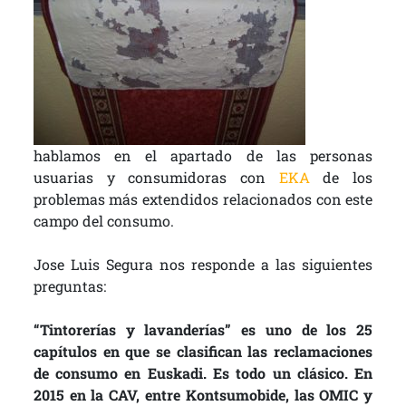
hablamos en el apartado de las personas
usuarias y consumidoras con
EKA
de los
problemas más extendidos relacionados con este
campo del consumo.
Jose Luis Segura nos responde a las siguientes
preguntas:
“Tintorerías y lavanderías” es uno de los 25
capítulos en que se clasifican las reclamaciones
de consumo en Euskadi. Es todo un clásico. En
2015 en la CAV, entre Kontsumobide, las OMIC y