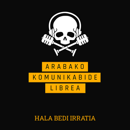
HALA BEDI IRRATIA