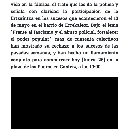
vida en la fábrica, el trato que les da la policía y
señala con claridad la participación de la
Ertzaintza en los sucesos que acontecieron el 13
de mayo en el barrio de Errekaleor. Bajo el lema
“Frente al fascismo y el abuso policial, fortalecer
el poder popular”, mas de cuarenta colectivos
han mostrado su rechazo a los sucesos de las
pasadas semanas, y han hecho un llamamiento
conjunto para comparecer hoy [lunes, 25] en la
plaza de los Fueros en Gasteiz, a las 19:00.