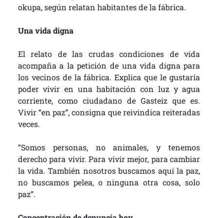
okupa, según relatan habitantes de la fábrica.
Una vida digna
El relato de las crudas condiciones de vida
acompaña a la petición de una vida digna para
los vecinos de la fábrica. Explica que le gustaría
poder vivir en una habitación con luz y agua
corriente, como ciudadano de Gasteiz que es.
Vivir “en paz”, consigna que reivindica reiteradas
veces.
“Somos personas, no animales, y tenemos
derecho para vivir. Para vivir mejor, para cambiar
la vida. También nosotros buscamos aquí la paz,
no buscamos pelea, o ninguna otra cosa, solo
paz”.
Concentración de denuncia hoy