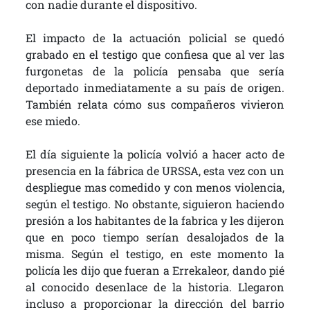
con nadie durante el dispositivo.
El impacto de la actuación policial se quedó
grabado en el testigo que confiesa que al ver las
furgonetas de la policía pensaba que sería
deportado inmediatamente a su país de origen.
También relata cómo sus compañeros vivieron
ese miedo.
El día siguiente la policía volvió a hacer acto de
presencia en la fábrica de URSSA, esta vez con un
despliegue mas comedido y con menos violencia,
según el testigo. No obstante, siguieron haciendo
presión a los habitantes de la fabrica y les dijeron
que en poco tiempo serían desalojados de la
misma. Según el testigo, en este momento la
policía les dijo que fueran a Errekaleor, dando pié
al conocido desenlace de la historia. Llegaron
incluso a proporcionar la dirección del barrio