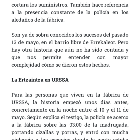
cortara los suministros. También hace referencia
a la presencia constante de la policía en los
aledaños de la fábrica.
Son ya de sobra conocidos los sucesos del pasado
13 de mayo, en el barrio libre de Errekaleor. Pero
hay otra historia que aún no ha sido contada y
que nos permite entender con mayor
complejidad cómo se dieron estos hechos.
La Ertzaintza en URSSA
Para las personas que viven en la fábrica de
URSSA, la historia empezó unos días antes,
concretamente en la noche entre el 10 y el 11 de
mayo. Según explica el testigo, la policía se acerco
a la fábrica sobre las 03:00 de la madrugada,
portando cizallas y porras, y entró con mucha
violencia a los espacios donde la gente estaba