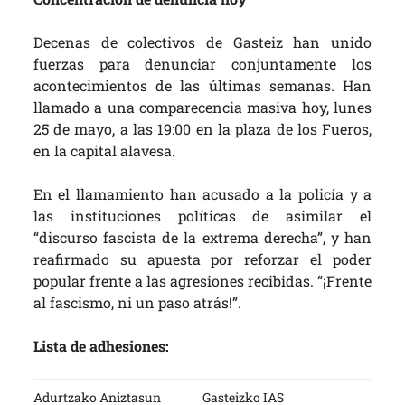
Decenas de colectivos de Gasteiz han unido
fuerzas para denunciar conjuntamente los
acontecimientos de las últimas semanas. Han
llamado a una comparecencia masiva hoy, lunes
25 de mayo, a las 19:00 en la plaza de los Fueros,
en la capital alavesa.
En el llamamiento han acusado a la policía y a
las instituciones políticas de asimilar el
“discurso fascista de la extrema derecha”, y han
reafirmado su apuesta por reforzar el poder
popular frente a las agresiones recibidas. “¡Frente
al fascismo, ni un paso atrás!”.
Lista de adhesiones:
Adurtzako Aniztasun
Gasteizko IAS