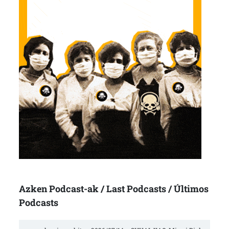
Azken Podcast-ak / Last Podcasts / Últimos
Podcasts