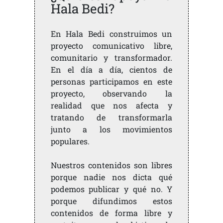
Hala Bedi?
En Hala Bedi construimos un
proyecto comunicativo libre,
comunitario y transformador.
En el día a día, cientos de
personas participamos en este
proyecto, observando la
realidad que nos afecta y
tratando de transformarla
junto a los movimientos
populares.
Nuestros contenidos son libres
porque nadie nos dicta qué
podemos publicar y qué no. Y
porque difundimos estos
contenidos de forma libre y