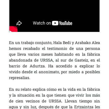
En un trabajo conjunto, Hala Bedi y Arabako Alea
hemos recabado el testimonio de una persona
que lleva varios meses habitando en la fábrica
abandonada de URSSA, al sur de Gasteiz, en el
barrio de Adurtza. Ha accedido a explicar lo
vivido desde el anonimato, por miedo a posibles
represalias.
En su relato explica cómo es la vida en la fábrica
y la situación en la que tienen que vivir los más
de cien vecinos de URSSA. Llevan tiempo sin
agua y sin luz, después de que la Ertzaintza les