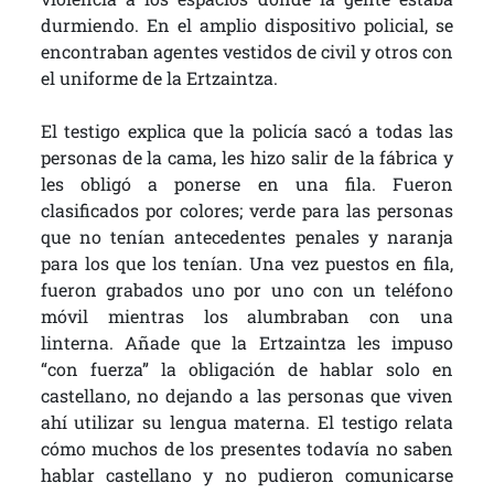
durmiendo. En el amplio dispositivo policial, se
encontraban agentes vestidos de civil y otros con
el uniforme de la Ertzaintza.
El testigo explica que la policía sacó a todas las
personas de la cama, les hizo salir de la fábrica y
les obligó a ponerse en una fila. Fueron
clasificados por colores; verde para las personas
que no tenían antecedentes penales y naranja
para los que los tenían. Una vez puestos en fila,
fueron grabados uno por uno con un teléfono
móvil mientras los alumbraban con una
linterna. Añade que la Ertzaintza les impuso
“con fuerza” la obligación de hablar solo en
castellano, no dejando a las personas que viven
ahí utilizar su lengua materna. El testigo relata
cómo muchos de los presentes todavía no saben
hablar castellano y no pudieron comunicarse