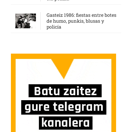
Gasteiz 1986: fiestas entre botes
de humo, punkis, blusas y
policía