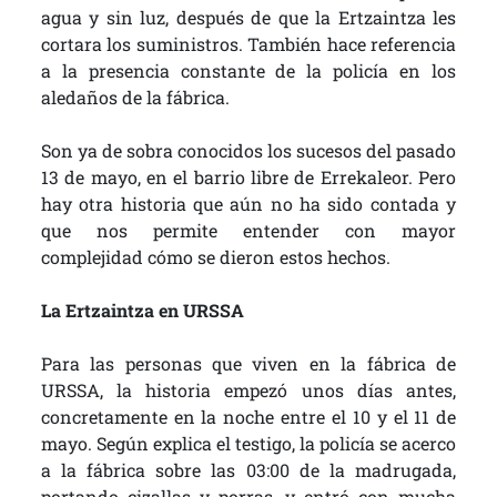
agua y sin luz, después de que la Ertzaintza les
cortara los suministros. También hace referencia
a la presencia constante de la policía en los
aledaños de la fábrica.
Son ya de sobra conocidos los sucesos del pasado
13 de mayo, en el barrio libre de Errekaleor. Pero
hay otra historia que aún no ha sido contada y
que nos permite entender con mayor
complejidad cómo se dieron estos hechos.
La Ertzaintza en URSSA
Para las personas que viven en la fábrica de
URSSA, la historia empezó unos días antes,
concretamente en la noche entre el 10 y el 11 de
mayo. Según explica el testigo, la policía se acerco
a la fábrica sobre las 03:00 de la madrugada,
portando cizallas y porras, y entró con mucha