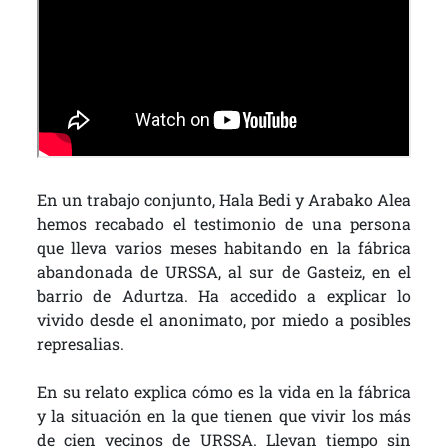
En un trabajo conjunto, Hala Bedi y Arabako Alea
hemos recabado el testimonio de una persona
que lleva varios meses habitando en la fábrica
abandonada de URSSA, al sur de Gasteiz, en el
barrio de Adurtza. Ha accedido a explicar lo
vivido desde el anonimato, por miedo a posibles
represalias.
En su relato explica cómo es la vida en la fábrica
y la situación en la que tienen que vivir los más
de cien vecinos de URSSA. Llevan tiempo sin