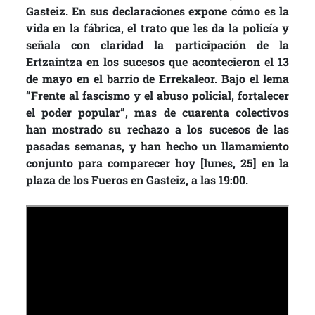
Gasteiz. En sus declaraciones expone cómo es la
vida en la fábrica, el trato que les da la policía y
señala con claridad la participación de la
Ertzaintza en los sucesos que acontecieron el 13
de mayo en el barrio de Errekaleor. Bajo el lema
“Frente al fascismo y el abuso policial, fortalecer
el poder popular”, mas de cuarenta colectivos
han mostrado su rechazo a los sucesos de las
pasadas semanas, y han hecho un llamamiento
conjunto para comparecer hoy [lunes, 25] en la
plaza de los Fueros en Gasteiz, a las 19:00.