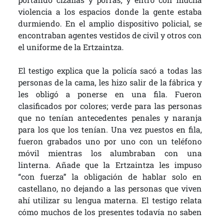
violencia a los espacios donde la gente estaba
durmiendo. En el amplio dispositivo policial, se
encontraban agentes vestidos de civil y otros con
el uniforme de la Ertzaintza.
El testigo explica que la policía sacó a todas las
personas de la cama, les hizo salir de la fábrica y
les obligó a ponerse en una fila. Fueron
clasificados por colores; verde para las personas
que no tenían antecedentes penales y naranja
para los que los tenían. Una vez puestos en fila,
fueron grabados uno por uno con un teléfono
móvil mientras los alumbraban con una
linterna. Añade que la Ertzaintza les impuso
“con fuerza” la obligación de hablar solo en
castellano, no dejando a las personas que viven
ahí utilizar su lengua materna. El testigo relata
cómo muchos de los presentes todavía no saben