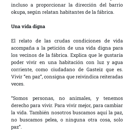
incluso a proporcionar la dirección del barrio
okupa, según relatan habitantes de la fábrica.
Una vida digna
El relato de las crudas condiciones de vida
acompaña a la petición de una vida digna para
los vecinos de la fábrica. Explica que le gustaría
poder vivir en una habitación con luz y agua
corriente, como ciudadano de Gasteiz que es.
Vivir “en paz”, consigna que reivindica reiteradas
veces.
“Somos personas, no animales, y tenemos
derecho para vivir. Para vivir mejor, para cambiar
la vida. También nosotros buscamos aquí la paz,
no buscamos pelea, o ninguna otra cosa, solo
paz”.