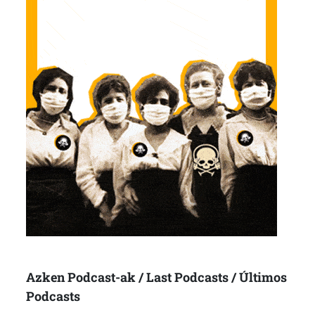
Azken Podcast-ak / Last Podcasts / Últimos
Podcasts