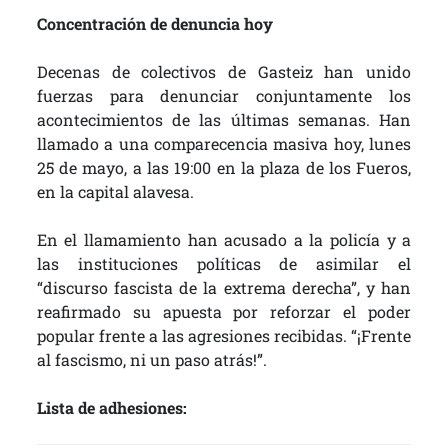
Concentración de denuncia hoy
Decenas de colectivos de Gasteiz han unido
fuerzas para denunciar conjuntamente los
acontecimientos de las últimas semanas. Han
llamado a una comparecencia masiva hoy, lunes
25 de mayo, a las 19:00 en la plaza de los Fueros,
en la capital alavesa.
En el llamamiento han acusado a la policía y a
las instituciones políticas de asimilar el
“discurso fascista de la extrema derecha”, y han
reafirmado su apuesta por reforzar el poder
popular frente a las agresiones recibidas. “¡Frente
al fascismo, ni un paso atrás!”.
Lista de adhesiones: