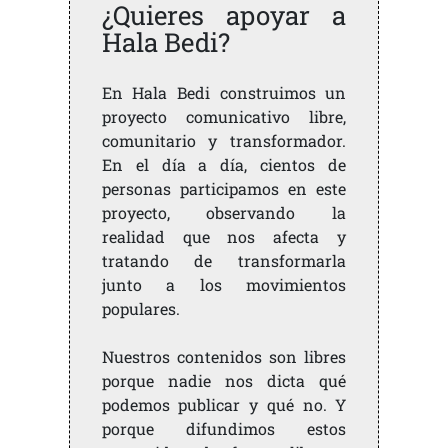
¿Quieres apoyar a
Hala Bedi?
En Hala Bedi construimos un
proyecto comunicativo libre,
comunitario y transformador.
En el día a día, cientos de
personas participamos en este
proyecto, observando la
realidad que nos afecta y
tratando de transformarla
junto a los movimientos
populares.
Nuestros contenidos son libres
porque nadie nos dicta qué
podemos publicar y qué no. Y
porque difundimos estos