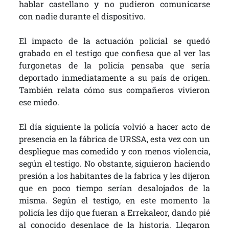
hablar castellano y no pudieron comunicarse
con nadie durante el dispositivo.
El impacto de la actuación policial se quedó
grabado en el testigo que confiesa que al ver las
furgonetas de la policía pensaba que sería
deportado inmediatamente a su país de origen.
También relata cómo sus compañeros vivieron
ese miedo.
El día siguiente la policía volvió a hacer acto de
presencia en la fábrica de URSSA, esta vez con un
despliegue mas comedido y con menos violencia,
según el testigo. No obstante, siguieron haciendo
presión a los habitantes de la fabrica y les dijeron
que en poco tiempo serían desalojados de la
misma. Según el testigo, en este momento la
policía les dijo que fueran a Errekaleor, dando pié
al conocido desenlace de la historia. Llegaron