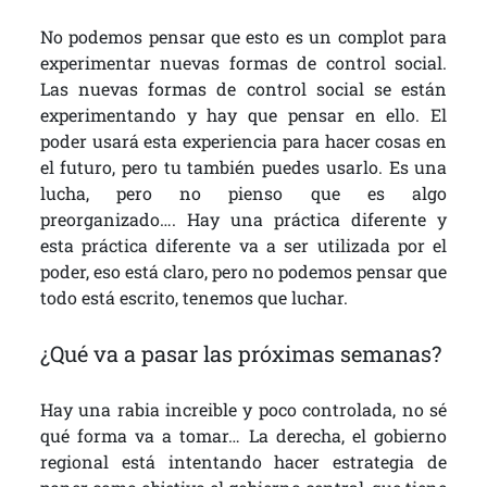
No podemos pensar que esto es un complot para
experimentar nuevas formas de control social.
Las nuevas formas de control social se están
experimentando y hay que pensar en ello. El
poder usará esta experiencia para hacer cosas en
el futuro, pero tu también puedes usarlo. Es una
lucha, pero no pienso que es algo
preorganizado…. Hay una práctica diferente y
esta práctica diferente va a ser utilizada por el
poder, eso está claro, pero no podemos pensar que
todo está escrito, tenemos que luchar.
¿Qué va a pasar las próximas semanas?
Hay una rabia increible y poco controlada, no sé
qué forma va a tomar… La derecha, el gobierno
regional está intentando hacer estrategia de