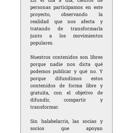
personas participamos en este
proyecto, observando la
realidad que nos afecta y
tratando de transformarla
junto a los movimientos
populares.
Nuestros contenidos son libres
porque nadie nos dicta qué
podemos publicar y qué no. Y
porque difundimos estos
contenidos de forma libre y
gratuita, con el objetivo de
difundir, compartir y
transformar.
Sin halabelarris, las socias y
socios que apoyan