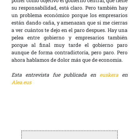
poner como objetivo el gobierno central, que tiene
su responsabilidad, está claro. Pero también hay
un problema económico porque los empresarios
están dando caña, y amenazan que si me cierras
a ver cuántos te dejo en el paro despues. Hay una
pelea entre gobierno y empresarios también
porque al final muy tarde el gobierno paro
aunque de forma contradictoria, pero paro. Pero
ahora hablamos de dolor más que de economia.
Esta entrevista fue publicada en
euskera
en
Alea.eus