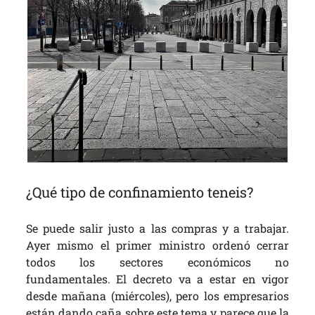
¿Qué tipo de confinamiento teneis?
Se puede salir justo a las compras y a trabajar.
Ayer mismo el primer ministro ordenó cerrar
todos los sectores económicos no
fundamentales. El decreto va a estar en vigor
desde mañana (miércoles), pero los empresarios
están dando caña sobre este tema y parece que la