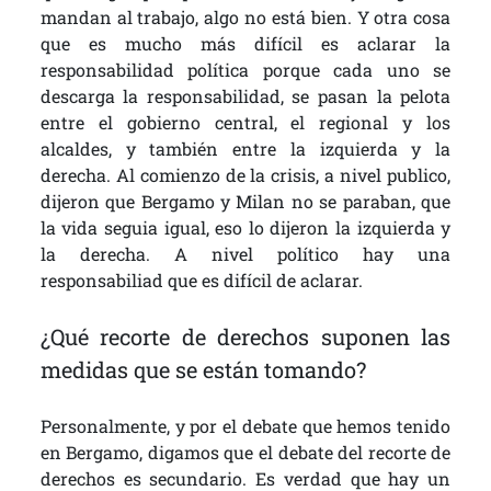
mandan al trabajo, algo no está bien. Y otra cosa
que es mucho más difícil es aclarar la
responsabilidad política porque cada uno se
descarga la responsabilidad, se pasan la pelota
entre el gobierno central, el regional y los
alcaldes, y también entre la izquierda y la
derecha. Al comienzo de la crisis, a nivel publico,
dijeron que Bergamo y Milan no se paraban, que
la vida seguia igual, eso lo dijeron la izquierda y
la derecha. A nivel político hay una
responsabiliad que es difícil de aclarar.
¿Qué recorte de derechos suponen las
medidas que se están tomando?
Personalmente, y por el debate que hemos tenido
en Bergamo, digamos que el debate del recorte de
derechos es secundario. Es verdad que hay un