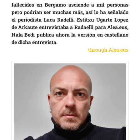
fallecidos en Bergamo asciende a mil personas
pero podrían ser muchas más, así lo ha señalado
el periodista Luca Radelli. Estitxu Ugarte Lopez
de Arkaute entrevistaba a Radaelli para Alea.eus,
Hala Bedi publica ahora la versión en castellano
de dicha entrevista.
through Alea.eus