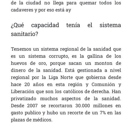
de la ciudad no llega para quemar todos los
cadaveres y por eso está ay
¿Qué capacidad tenía el sistema
sanitario?
Tenemos un sistema regional de la sanidad que
es un sistema corrupto, es la gallina de los
huevos de oro, porque sacan un monton de
dinero de la sanidad. Está gestionada a nivel
regional por la Liga Norte que gobierna desde
hace 20 años en esta región y Comunión y
Liberación que son los católicos de derecha. Han
privatizado muchos aspectos de la sanidad.
Desde 2007 se recortaron 30.000 millones en
gasto publico y hubo un recorte de un 7% en las
plazas de médicos.