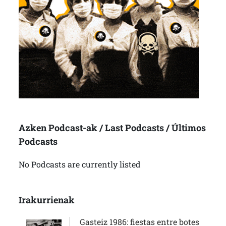
Azken Podcast-ak / Last Podcasts / Últimos
Podcasts
No Podcasts are currently listed
Irakurrienak
Gasteiz 1986: fiestas entre botes