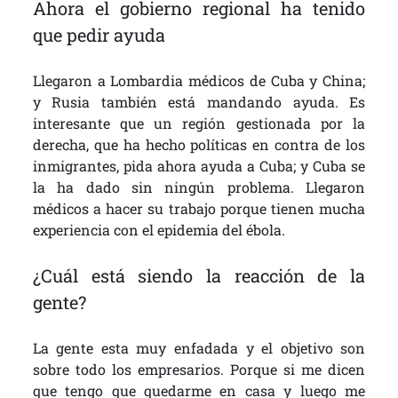
Ahora el gobierno regional ha tenido
que pedir ayuda
Llegaron a Lombardia médicos de Cuba y China;
y Rusia también está mandando ayuda. Es
interesante que un región gestionada por la
derecha, que ha hecho políticas en contra de los
inmigrantes, pida ahora ayuda a Cuba; y Cuba se
la ha dado sin ningún problema. Llegaron
médicos a hacer su trabajo porque tienen mucha
experiencia con el epidemia del ébola.
¿Cuál está siendo la reacción de la
gente?
La gente esta muy enfadada y el objetivo son
sobre todo los empresarios. Porque si me dicen
que tengo que quedarme en casa y luego me