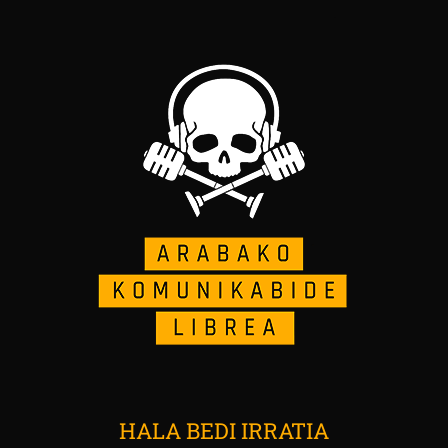
HALA BEDI IRRATIA