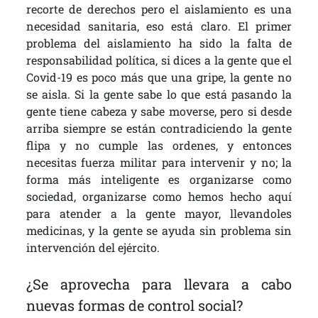
recorte de derechos pero el aislamiento es una
necesidad sanitaria, eso está claro. El primer
problema del aislamiento ha sido la falta de
responsabilidad política, si dices a la gente que el
Covid-19 es poco más que una gripe, la gente no
se aisla. Si la gente sabe lo que está pasando la
gente tiene cabeza y sabe moverse, pero si desde
arriba siempre se están contradiciendo la gente
flipa y no cumple las ordenes, y entonces
necesitas fuerza militar para intervenir y no; la
forma más inteligente es organizarse como
sociedad, organizarse como hemos hecho aquí
para atender a la gente mayor, llevandoles
medicinas, y la gente se ayuda sin problema sin
intervención del ejército.
¿Se aprovecha para llevara a cabo
nuevas formas de control social?