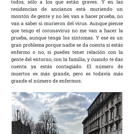
todos, sólo a los que están graves. Y en las
residencias de ancianos está muriendo un
montón de gente y no les van a hacer prueba, no
van a saber si murieron del virus. Aunque piense
que tengo el coronavirus no me van a hacer la
prueba, aunque tenga los síntomas. Y ese es un
gran problema porque nadie se da cuenta si estás
enfermo o no, si puedes tener relación con la
gente del entorno, con la familia, y cuando te das
cuenta ya estás contagiado. El número de
muertos es más grande, pero es todavía más
grande el número de enfermos.