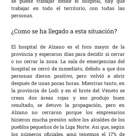
se puede trabajar desde el hospital, hay que
trabajar en todo el territorio, con todas las
personas.
¿Como se ha llegado a esta situación?
El hospital de Alzano es el foco mayor de la
provincia y esperaron días para decidir si cerrar
o no cerrar la zona. La sala de emergencias del
hospital se cerró de inmediato, debido a que dos
personas dieron positivo, pero volvió a abrir
después de unas pocas horas. Mientras tanto, en
la provincia de Lodi y en el brote del Véneto se
crean dos áreas rojas y eso produjo buen
resultado, se detuvo la propagación, pero en
Alzano no cerraron porque los empresarios
hicieron mucha presión sobre los alcaldes de los
pueblos pequeños de la Liga Norte. Así que, según
los números oficiales, aquí tenemos el 17% de