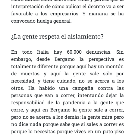
interpretación de cómo aplicar el decreto va a ser
favorable a los empresarios. Y mañana se ha
convocado huelga general.
¿La gente respeta el aislamiento?
En todo Italia hay 60.000 denuncias. Sin
embargo, desde Bergamo la perspectiva es
totalmente diferente porque aquí hay un montón
de muertos y aquí la gente sale sólo por
necesidad, y tiene cuidado, no se acerca a los
otros. Ha habido una campaña contra las
personas que van a correr, intentando dejar la
responsabiliad de la pandemia a la gente que
corre, y aquí en Bergamo la gente sale a correr,
pero no se acerca a los demás; la gente mira pero
no dice nada porque sabe que si sales a correr es
porque lo necesitas porque vives en un puto piso