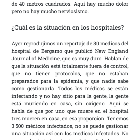
de 40 metros cuadrados. Aquí hay mucho dolor
pero no hay mucho nerviosismo.
¿Cuál es la situación en los hospitales?
Ayer reprodujimos un reportaje de 30 medicos del
hospital de Bergamo que publicó New England
Journal of Medicine, que es muy duro. Hablan de
que la situación está totalmente fuera de control,
que no tienen protocolos, que no estaban
preparados para la epidemia, y que nadie sabe
como gestionarla. Todos los médicos se están
infectando y no hay sitio para la gente, la gente
está muriendo en casa, sin oxígeno. Aquí se
habla de que por uno que muere en el hospital
tres mueren en casa, en esa proporcion. Tenemos
3.500 médicos infectados, no se puede gestionar
una situación así con los medicos infectados. No