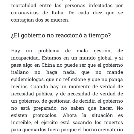
mortalidad entre las personas infectadas por
coronavirus de Italia. De cada diez que se
contagian dos se mueren.
¿El gobierno no reaccionó a tiempo?
Hay un problema de mala gestión, de
incapacidad. Estamos en un mundo global, y si
pasa algo en China no puede ser que el gobierno
italiano no haga nada, que no mande
epidemiologos, que no reflexione y que no ponga
medios. Cuando hay un momento de verdad de
necesidad pública, y de necesidad de verdad de
un gobierno, de gestionar, de decidir, el gobierno
no está preparado, no saben que hacer. No
existen protocolos. Ahora la situación es
increible, el ejercito está sacando los muertos
para quemarlos fuera porque el horno crematorio