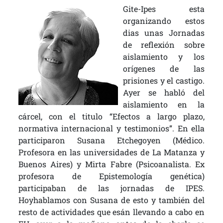
Gite-Ipes esta
organizando estos
dias unas Jornadas
de reflexión sobre
aislamiento y los
orígenes de las
prisiones y el castigo.
Ayer se habló del
aislamiento en la
cárcel, con el titulo “Efectos a largo plazo,
normativa internacional y testimonios”. En ella
participaron
Susana Etchegoyen (Médico.
Profesora en las universidades de La Matanza y
Buenos Aires) y Mirta Fabre (Psicoanalista. Ex
profesora de Epistemología genética)
participaban de las jornadas de IPES.
Hoyhablamos con Susana de esto y también del
resto de actividades que esán llevando a cabo en