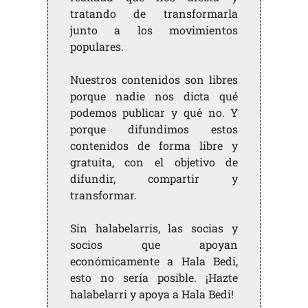
tratando de transformarla
junto a los movimientos
populares.
Nuestros contenidos son libres
porque nadie nos dicta qué
podemos publicar y qué no. Y
porque difundimos estos
contenidos de forma libre y
gratuita, con el objetivo de
difundir, compartir y
transformar.
Sin halabelarris, las socias y
socios que apoyan
económicamente a Hala Bedi,
esto no sería posible. ¡Hazte
halabelarri y apoya a Hala Bedi!