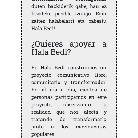
duten bazkiderik gabe, hau ez
litzateke posible izango. Egin
zaitez halabelarri eta babestu
Hala Bedi!
¿Quieres apoyar a
Hala Bedi?
En Hala Bedi construimos un
proyecto comunicativo libre,
comunitario y transformador.
En el día a día, cientos de
personas participamos en este
proyecto, observando la
realidad que nos afecta y
tratando de transformarla
junto a los movimientos
populares.