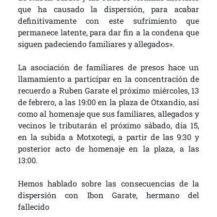
que ha causado la dispersión, para acabar
definitivamente con este sufrimiento que
permanece latente, para dar fin a la condena que
siguen padeciendo familiares y allegados».
La asociación de familiares de presos hace un
llamamiento a participar en la concentración de
recuerdo a Ruben Garate el próximo miércoles, 13
de febrero, a las 19:00 en la plaza de Otxandio, así
como al homenaje que sus familiares, allegados y
vecinos le tributarán el próximo sábado, día 15,
en la subida a Motxotegi, a partir de las 9:30 y
posterior acto de homenaje en la plaza, a las
13:00.
Hemos hablado sobre las consecuencias de la
dispersión con Ibon Garate, hermano del
fallecido