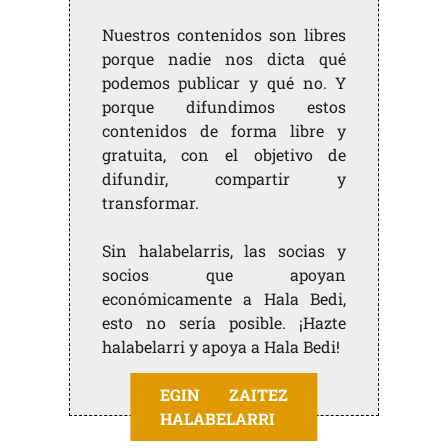
Nuestros contenidos son libres
porque nadie nos dicta qué
podemos publicar y qué no. Y
porque difundimos estos
contenidos de forma libre y
gratuita, con el objetivo de
difundir, compartir y
transformar.
Sin halabelarris, las socias y
socios que apoyan
económicamente a Hala Bedi,
esto no sería posible. ¡Hazte
halabelarri y apoya a Hala Bedi!
EGIN ZAITEZ
HALABELARRI