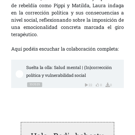
de rebeldía como Pippi y Matilda, Laura indaga
en la corrección política y sus consecuencias a
nivel social, reflexionando sobre la imposición de
una emocionalidad concreta marcada el giro
terapéutico.
Aquí podéis escuchar la colaboración completa:
Suelta la olla: Salud mental | (In)corrección 
política y vulnerabilidad social
??:??:??
22
0
0