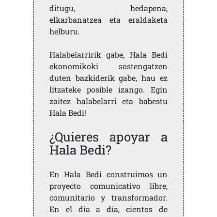
ditugu, hedapena,
elkarbanatzea eta eraldaketa
helburu.
Halabelarririk gabe, Hala Bedi
ekonomikoki sostengatzen
duten bazkiderik gabe, hau ez
litzateke posible izango. Egin
zaitez halabelarri eta babestu
Hala Bedi!
¿Quieres apoyar a
Hala Bedi?
En Hala Bedi construimos un
proyecto comunicativo libre,
comunitario y transformador.
En el día a día, cientos de