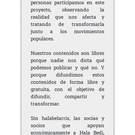
personas participamos en este
proyecto, observando la
realidad que nos afecta y
tratando de transformarla
junto a los movimientos
populares.
Nuestros contenidos son libres
porque nadie nos dicta qué
podemos publicar y qué no. Y
porque difundimos estos
contenidos de forma libre y
gratuita, con el objetivo de
difundir, compartir y
transformar.
Sin halabelarris, las socias y
socios que apoyan
económicamente a Hala Bedi,