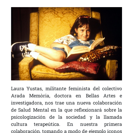
Laura Yustas, militante feminista del colectivo
Arada Memòria, doctora en Bellas Artes e
investigadora, nos trae una nueva colaboración
de Salud Mental en la que reflexionará sobre la
psicologización de la sociedad y la llamada
cultura terapeútica. En nuestra primera
colaboración, tomando a modo de ejemplo iconos