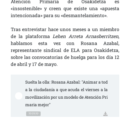
Atención Primaria de Osakidetza es
«insostenible» y creen que existe una «apuesta
intencionada» para su «desmantelamiento».
Tras entrevistar hace unos meses a un miembro
de la plataforma
Lehen Arreta Arnasberritzen
,
hablamos esta vez con Rosana Azabal,
representante sindical de ELA para Osakidetza,
sobre las convocatorias de huelga para los día 12
de abril y 17 de mayo.
Suelta la olla: Rosana Azabal: "Animar a tod
a la ciudadanía a que acuda el viernes a la 
movilización por un modelo de Atención Pri
maria mejor"
??:??:??