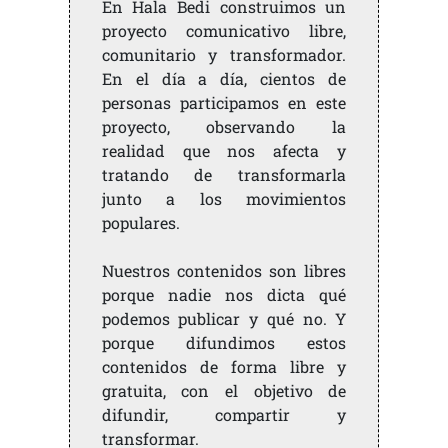
En Hala Bedi construimos un
proyecto comunicativo libre,
comunitario y transformador.
En el día a día, cientos de
personas participamos en este
proyecto, observando la
realidad que nos afecta y
tratando de transformarla
junto a los movimientos
populares.
Nuestros contenidos son libres
porque nadie nos dicta qué
podemos publicar y qué no. Y
porque difundimos estos
contenidos de forma libre y
gratuita, con el objetivo de
difundir, compartir y
transformar.