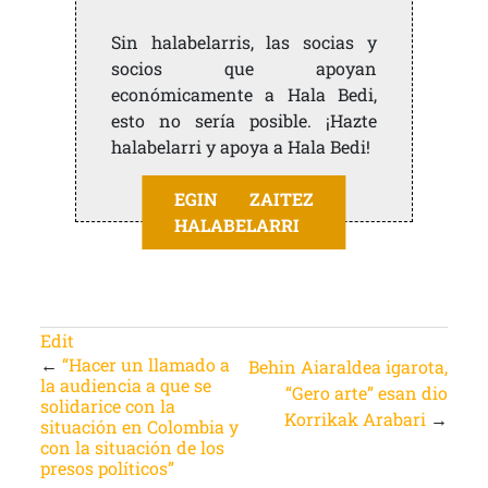
Sin halabelarris, las socias y
socios que apoyan
económicamente a Hala Bedi,
esto no sería posible. ¡Hazte
halabelarri y apoya a Hala Bedi!
EGIN ZAITEZ
HALABELARRI
Edit
←
“Hacer un llamado a
Behin Aiaraldea igarota,
la audiencia a que se
“Gero arte” esan dio
solidarice con la
Korrikak Arabari
→
situación en Colombia y
con la situación de los
presos políticos”