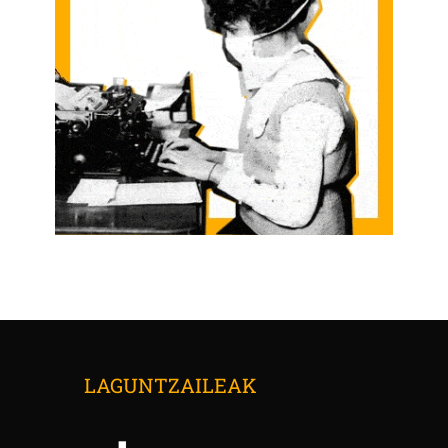
LAGUNTZAILEAK