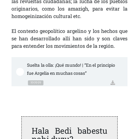
las revueltas ciudadanas; la lucha de los pueblos
originarios, como los amazigh, para evitar la
homogeinización cultural etc.
El contexto geopolítico argelino y los hechos que
se han desarrollado allí han sido y son claves
para entender los movimientos de la región.
Suelta la olla: ¡Qué mundo! | “En el principio 
fue Argelia en muchas cosas”
??:??:??
Hala Bedi babestu