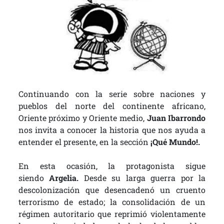
Continuando con la serie sobre naciones y
pueblos del norte del continente africano,
Oriente próximo y Oriente medio,
Juan Ibarrondo
nos invita a conocer la historia que nos ayuda a
entender el presente, en la sección
¡Qué Mundo!.
En esta ocasión, la protagonista sigue
siendo
Argelia.
Desde su larga guerra por la
descolonización que desencadenó un cruento
terrorismo de estado; la consolidación de un
régimen autoritario que reprimió violentamente