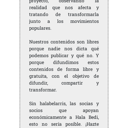
proyecto, observando la
realidad que nos afecta y
tratando de transformarla
junto a los movimientos
populares.
Nuestros contenidos son libres
porque nadie nos dicta qué
podemos publicar y qué no. Y
porque difundimos estos
contenidos de forma libre y
gratuita, con el objetivo de
difundir, compartir y
transformar.
Sin halabelarris, las socias y
socios que apoyan
económicamente a Hala Bedi,
esto no sería posible. ¡Hazte