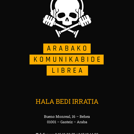
HALA BEDI IRRATIA
Bueno Monreal, 16 – Behea
01001 – Gasteiz – Araba