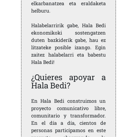
elkarbanatzea eta eraldaketa
helburu.
Halabelarririk gabe, Hala Bedi
ekonomikoki sostengatzen
duten bazkiderik gabe, hau ez
litzateke posible izango. Egin
zaitez halabelarri eta babestu
Hala Bedi!
¿Quieres apoyar a
Hala Bedi?
En Hala Bedi construimos un
proyecto comunicativo libre,
comunitario y transformador.
En el día a día, cientos de
personas participamos en este