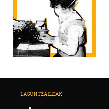
LAGUNTZAILEAK