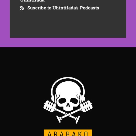
Suscribe to Uhintifada's Podcasts