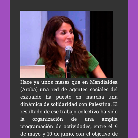
Hace ya unos meses que en Mendialdea
(Araba) una red de agentes sociales del
eskualde ha puesto en marcha una
dinámica de solidaridad con Palestina. El
resultado de ese trabajo colectivo ha sido
la organización de una amplia
programación de actividades, entre el 9
de mayo y 10 de junio, con el objetivo de