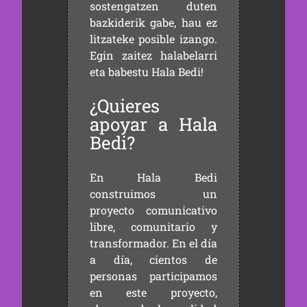
sostengatzen duten
bazkiderik gabe, hau ez
litzateke posible izango.
Egin zaitez halabelarri
eta babestu Hala Bedi!
¿Quieres
apoyar a Hala
Bedi?
En Hala Bedi
construimos un
proyecto comunicativo
libre, comunitario y
transformador. En el día
a día, cientos de
personas participamos
en este proyecto,