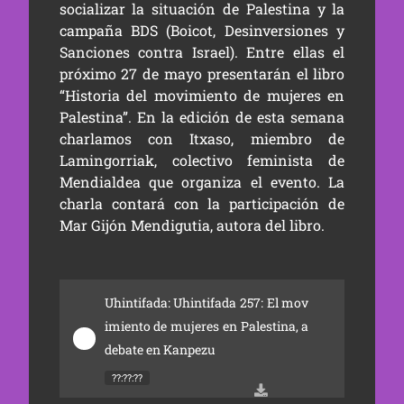
socializar la situación de Palestina y la
campaña BDS (Boicot, Desinversiones y
Sanciones contra Israel). Entre ellas el
próximo 27 de mayo presentarán el libro
“Historia del movimiento de mujeres en
Palestina”. En la edición de esta semana
charlamos con Itxaso, miembro de
Lamingorriak, colectivo feminista de
Mendialdea que organiza el evento. La
charla contará con la participación de
Mar Gijón Mendigutia, autora del libro.
Uhintifada: Uhintifada 257: El mov
imiento de mujeres en Palestina, a 
debate en Kanpezu
??:??:??