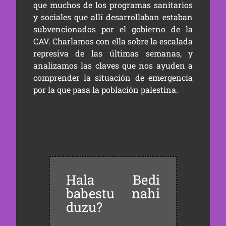
que muchos de los programas sanitarios
y sociales que allí desarrollaban estaban
subvencionados por el gobierno de la
CAV. Charlamos con ella sobre la escalada
represiva de las últimas semanas, y
analizamos las claves que nos ayuden a
comprender la situación de emergencia
por la que pasa la población palestina.
Hala Bedi
babestu nahi
duzu?