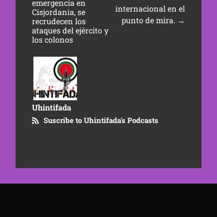
emergencia en
internacional en el
Cisjordania, se
punto de mira.
→
recrudecen los
ataques del ejército y
los colonos
Uhintifada
Suscribe to Uhintifada's Podcasts