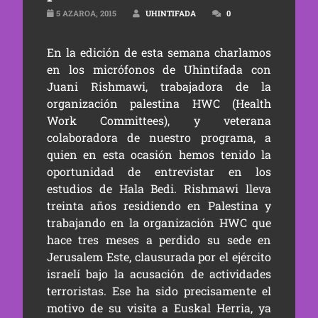
5 AZAROA, 2015
UHINTIFADA
0
En la edición de esta semana charlamos
en los micrófonos de Uhintifada con
Juani Rishmawi, trabajadora de la
organización palestina HWC (Health
Work Committees), y veterana
colaboradora de nuestro programa, a
quien en esta ocasión hemos tenido la
oportunidad de entrevistar en los
estudios de Hala Bedi. Rishmawi lleva
treinta años residiendo en Palestina y
trabajando en la organización HWC que
hace tres meses a perdido su sede en
Jerusalem Este, clausurada por el ejército
israelí bajo la acusación de actividades
terroristas. Ese ha sido precisamente el
motivo de su visita a Euskal Herria, ya