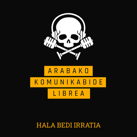
HALA BEDI IRRATIA