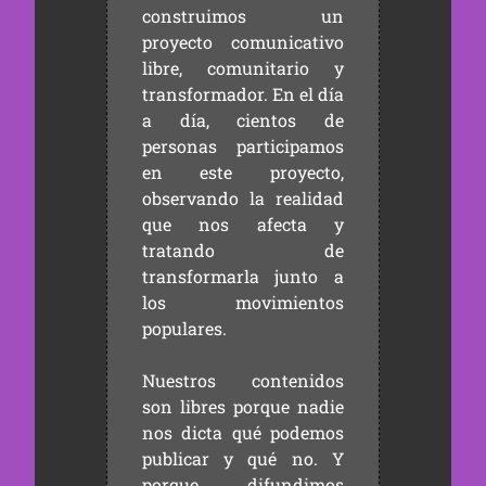
construimos un
proyecto comunicativo
libre, comunitario y
transformador. En el día
a día, cientos de
personas participamos
en este proyecto,
observando la realidad
que nos afecta y
tratando de
transformarla junto a
los movimientos
populares.
Nuestros contenidos
son libres porque nadie
nos dicta qué podemos
publicar y qué no. Y
porque difundimos