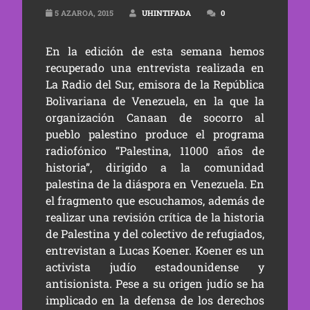
5 AZAROA, 2015
UHINTIFADA
0
En la edición de esta semana hemos
recuperado una entrevista realizada en
La Radio del Sur, emisora de la República
Bolivariana de Venezuela, en la que la
organización Canaan de socorro al
pueblo palestino produce el programa
radiofónico “Palestina, 11000 años de
historia”, dirigido a la comunidad
palestina de la diáspora en Venezuela. En
el fragmento que escuchamos, además de
realizar una revisión crítica de la historia
de Palestina y del colectivo de refugiados,
entrevistan a Lucas Koener. Koener es un
activista judío estadounidense y
antisionista. Pese a su origen judío se ha
implicado en la defensa de los derechos