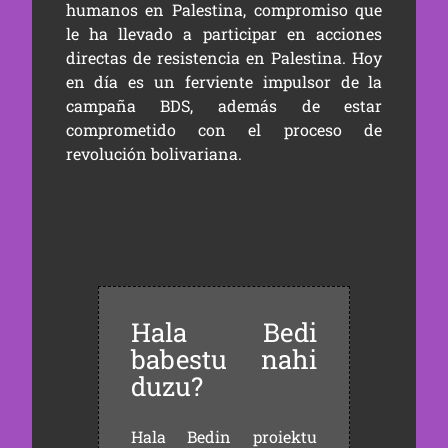
humanos en Palestina, compromiso que
le ha llevado a participar en acciones
directas de resistencia en Palestina. Hoy
en día es un ferviente impulsor de la
campaña BDS, además de estar
comprometido con el proceso de
revolución bolivariana.
Hala Bedi
babestu nahi
duzu?
Hala Bedin proiektu