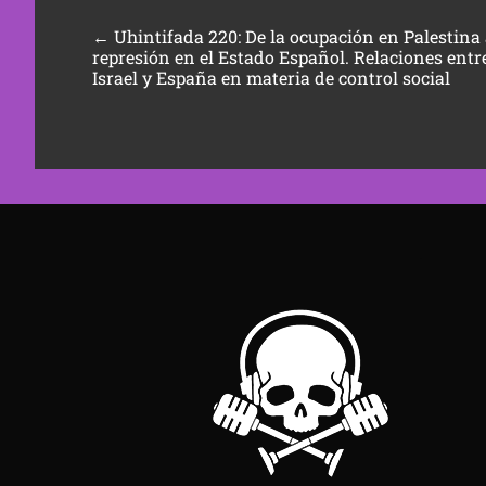
←
Uhintifada 220: De la ocupación en Palestina 
represión en el Estado Español. Relaciones entr
Israel y España en materia de control social