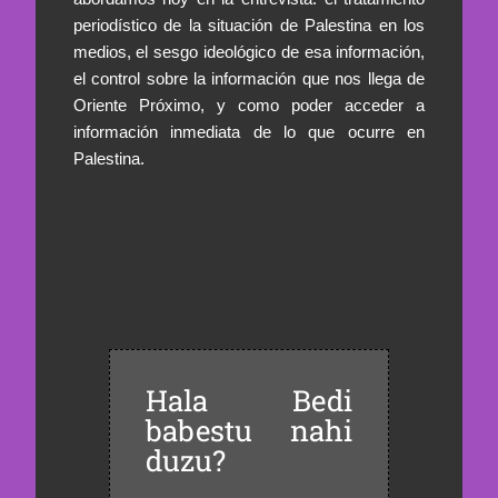
periodístico de la situación de Palestina en los
medios, el sesgo ideológico de esa información,
el control sobre la información que nos llega de
Oriente Próximo, y como poder acceder a
información inmediata de lo que ocurre en
Palestina.
Hala Bedi
babestu nahi
duzu?