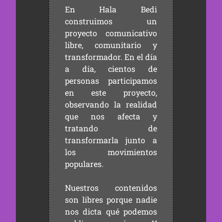
En Hala Bedi
construimos un
proyecto comunicativo
libre, comunitario y
transformador. En el día
a día, cientos de
personas participamos
en este proyecto,
observando la realidad
que nos afecta y
tratando de
transformarla junto a
los movimientos
populares.
Nuestros contenidos
son libres porque nadie
nos dicta qué podemos