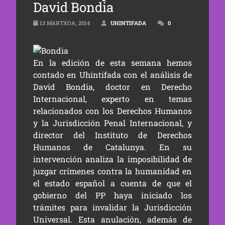
David Bondia
13 MARTXOA, 2014
UHINTIFADA
0
En la edición de esta semana hemos
contado en Uhintifada con el análisis de
David Bondia, doctor en Derecho
Internacional, experto en temas
relacionados con los Derechos Humanos
y la Jurisdicción Penal Internacional, y
director del Instituto de Derechos
Humanos de Catalunya. En su
intervención analiza la imposibilidad de
juzgar crímenes contra la humanidad en
el estado español a cuenta de que el
gobierno del PP haya iniciado los
trámites para invalidar la Jurisdicción
Universal. Esta anulación, además de