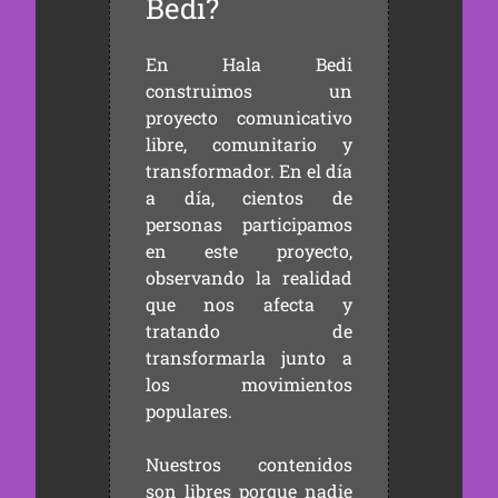
Bedi?
En Hala Bedi
construimos un
proyecto comunicativo
libre, comunitario y
transformador. En el día
a día, cientos de
personas participamos
en este proyecto,
observando la realidad
que nos afecta y
tratando de
transformarla junto a
los movimientos
populares.
Nuestros contenidos
son libres porque nadie