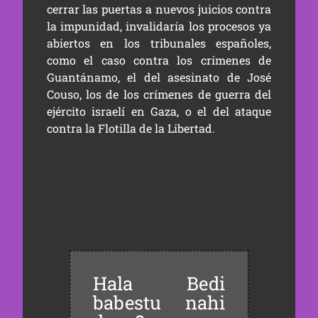
cerrar las puertas a nuevos juicios contra
la impunidad, invalidaría los procesos ya
abiertos en los tribunales españoles,
como el caso contra los crímenes de
Guantánamo, el del asesinato de José
Couso, los de los crímenes de guerra del
ejército israelí en Gaza, o el del ataque
contra la Flotilla de la Libertad.
Hala Bedi
babestu nahi