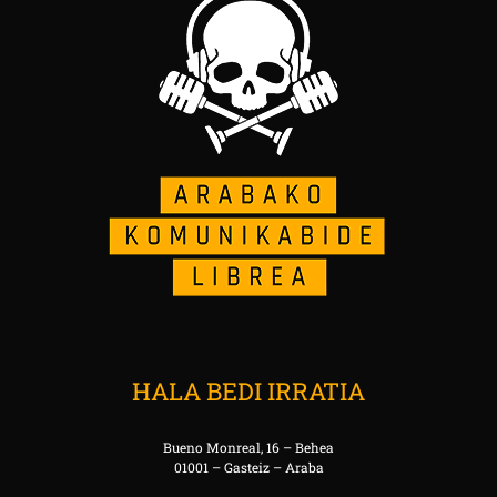
HALA BEDI IRRATIA
Bueno Monreal, 16 – Behea
01001 – Gasteiz – Araba