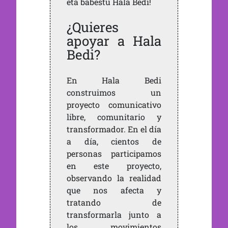
eta babestu Hala Bedi!
¿Quieres
apoyar a Hala
Bedi?
En Hala Bedi
construimos un
proyecto comunicativo
libre, comunitario y
transformador. En el día
a día, cientos de
personas participamos
en este proyecto,
observando la realidad
que nos afecta y
tratando de
transformarla junto a
los movimientos