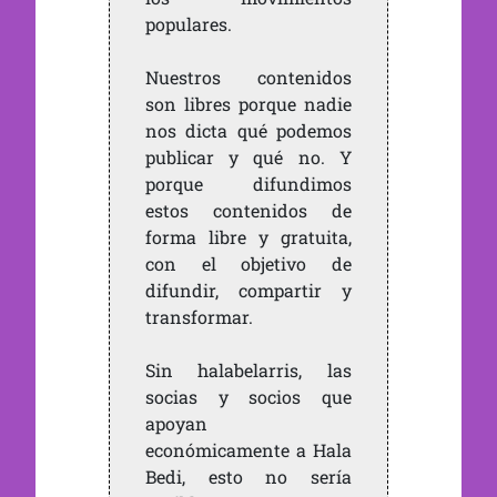
populares.
Nuestros contenidos
son libres porque nadie
nos dicta qué podemos
publicar y qué no. Y
porque difundimos
estos contenidos de
forma libre y gratuita,
con el objetivo de
difundir, compartir y
transformar.
Sin halabelarris, las
socias y socios que
apoyan
económicamente a Hala
Bedi, esto no sería