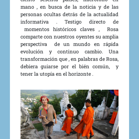
mano , en busca de la noticia y de las
personas ocultas detrás de la actualidad
informativa . Testigo directo de
momentos históricos claves , Rosa
comparte con nuestros oyentes su amplia
perspectiva de un mundo en rápida
evolución y continuo cambio. Una
transformación que , en palabras de Rosa,
debiera guiarse por el bién común, y
tener la utopía en el horizonte .