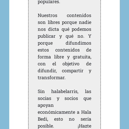
populares.
Nuestros contenidos
son libres porque nadie
nos dicta qué podemos
publicar y qué no. Y
porque difundimos
estos contenidos de
forma libre y gratuita,
con el objetivo de
difundir, compartir y
transformar.
Sin halabelarris, las
socias y socios que
apoyan
económicamente a Hala
Bedi, esto no sería
posible. ¡Hazte