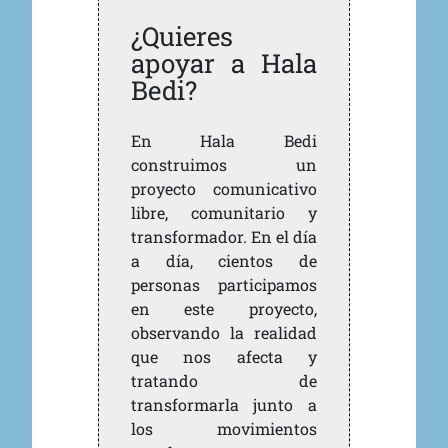
¿Quieres
apoyar a Hala
Bedi?
En Hala Bedi
construimos un
proyecto comunicativo
libre, comunitario y
transformador. En el día
a día, cientos de
personas participamos
en este proyecto,
observando la realidad
que nos afecta y
tratando de
transformarla junto a
los movimientos