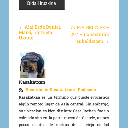
←
Alai Bedi: Daniel,
ZURIA BELTZEZ –
Maixi, Iraitz eta
297 – nahasturak
Uxune
sukaldatzen
→
Kasakatxan
Suscribe to Kasakatxan's Podcasts
Kasakatxan es un término que puede evocarnos
algún remoto lugar de Asia central. Sin embargo,
su ubicación es bien distinta: Casa Cachan fue un
colmado sito en la parte nueva de Gasteiz, a unos
pocos cientos de metros de la vieja ciudad