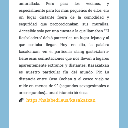
amurallada. Pero para los vecinos, y
especialmente para los más pequeños de ellos, era
un lugar distante fuera de la comodidad y
seguridad que proporcionaban sus murallas.
Accesible solo por una cuesta a la que llamaban “El
Resbaladero” debió parecerles un lugar lejano y al
que costaba llegar. Hoy en día, la palabra
kasakatxan -en el particular slang gasteiztarra-
tiene esas connotaciones que nos llevan a lugares
aparentemente extraños y distantes. Kasakatxan
es nuestro particular fín del mundo. PD: La
distancia entre Casa Cachan y el casco viejo se
mide en menos de 9’’ (segundos sexagesimales o
arcosegundos)… una distancia birriosa.
https://halabedi.eus/kasakatxan