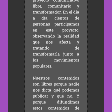
libre, comunitario y
transformador. En el día
a día, cientos de
personas participamos
en este proyecto,
observando la realidad
que nos afecta y
tratando de
transformarla junto a
los movimientos
populares.
Nuestros contenidos
son libres porque nadie
nos dicta qué podemos
publicar y qué no. Y
porque difundimos
estos contenidos de