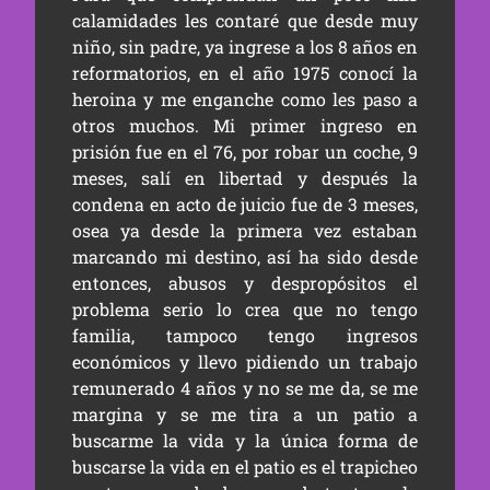
calamidades les contaré que desde muy
niño, sin padre, ya ingrese a los 8 años en
reformatorios, en el año 1975 conocí la
heroina y me enganche como les paso a
otros muchos. Mi primer ingreso en
prisión fue en el 76, por robar un coche, 9
meses, salí en libertad y después la
condena en acto de juicio fue de 3 meses,
osea ya desde la primera vez estaban
marcando mi destino, así ha sido desde
entonces, abusos y despropósitos el
problema serio lo crea que no tengo
familia, tampoco tengo ingresos
económicos y llevo pidiendo un trabajo
remunerado 4 años y no se me da, se me
margina y se me tira a un patio a
buscarme la vida y la única forma de
buscarse la vida en el patio es el trapicheo