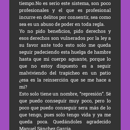
tiempo.No es serio este sistema, son poco
profesionales y el que es profesional
incurre en delitos por consentir, sea como
sea es un abuso de poder en toda regla.
Yo no pido beneficios, pido derechos y
esos derechos son vulnerados por la ley a
su favor ante todo esto solo me queda
seguir padeciendo esta huelga de hambre
hasta que mi cuerpo aguante, porque lo
que no estoy dispuesto es a seguir
malviviendo del trapicheo en un patio
¿esa es la reinserción que se me hace a
mi?
Esto solo tiene un nombre, “represión”. Sé
que puedo conseguir muy poco, pero lo
poco que puedo conseguir sera más de lo
que tengo, pues solo tengo vida y ya me
queda poca. Quedándoles agradecido
Manuel Sánchez Garcia.