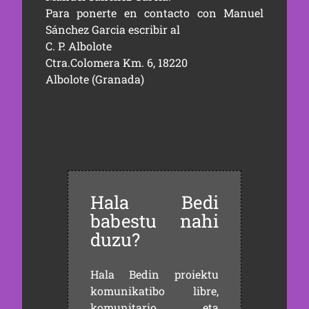
Para ponerte en contacto con Manuel
Sánchez Garcia escribir al
C. P. Albolote
Ctra.Colomera Km. 6, 18220
Albolote (Granada)
Hala Bedi
babestu nahi
duzu?
Hala Bedin proiektu
komunikatibo libre,
komunitario eta