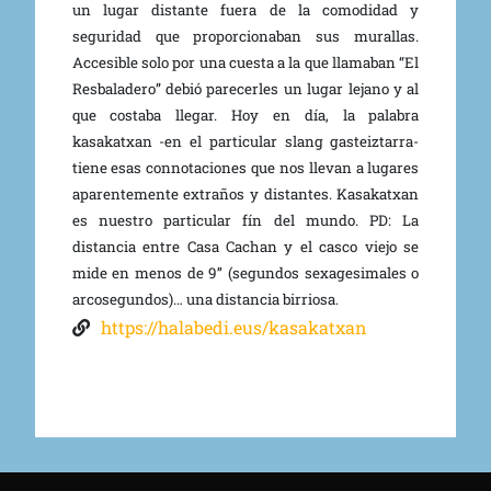
un lugar distante fuera de la comodidad y
seguridad que proporcionaban sus murallas.
Accesible solo por una cuesta a la que llamaban “El
Resbaladero” debió parecerles un lugar lejano y al
que costaba llegar. Hoy en día, la palabra
kasakatxan -en el particular slang gasteiztarra-
tiene esas connotaciones que nos llevan a lugares
aparentemente extraños y distantes. Kasakatxan
es nuestro particular fín del mundo. PD: La
distancia entre Casa Cachan y el casco viejo se
mide en menos de 9’’ (segundos sexagesimales o
arcosegundos)… una distancia birriosa.
https://halabedi.eus/kasakatxan