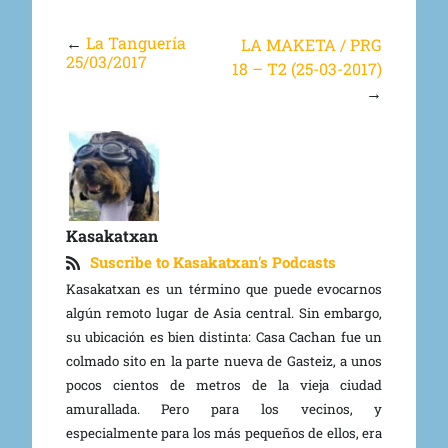
←
La Tanguería
LA MAKETA / PRG
25/03/2017
18 – T2 (25-03-2017)
→
Kasakatxan
Suscribe to Kasakatxan's Podcasts
Kasakatxan es un término que puede evocarnos
algún remoto lugar de Asia central. Sin embargo,
su ubicación es bien distinta: Casa Cachan fue un
colmado sito en la parte nueva de Gasteiz, a unos
pocos cientos de metros de la vieja ciudad
amurallada. Pero para los vecinos, y
especialmente para los más pequeños de ellos, era