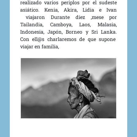
realizado varios periplos por el sudeste
asiático.
Kenia, Akira, Lidia e Ivan
viajaron Durante diez ,mese por
Tailandia, Camboya, Laos, Malasia,
Indonesia, Japón, Borneo y Sri Lanka.
Con ell@s charlaremos de que supone
viajar en familia,