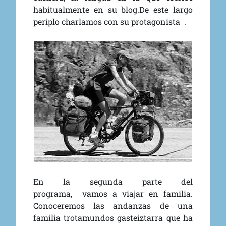
habitualmente en su blog.De este largo
periplo charlamos con su protagonista .
En la segunda parte del
programa,
vamos a viajar en familia.
Conoceremos las andanzas de una
familia trotamundos gasteiztarra que ha