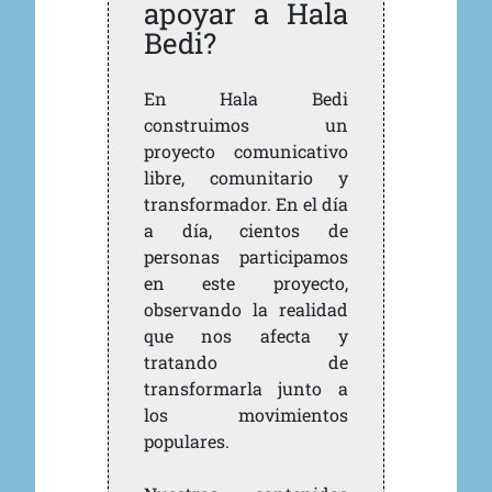
apoyar a Hala
Bedi?
En Hala Bedi
construimos un
proyecto comunicativo
libre, comunitario y
transformador. En el día
a día, cientos de
personas participamos
en este proyecto,
observando la realidad
que nos afecta y
tratando de
transformarla junto a
los movimientos
populares.