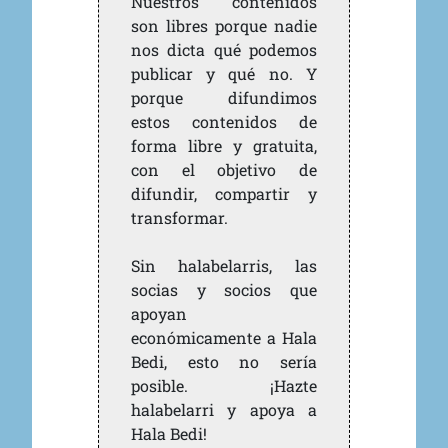
Nuestros contenidos
son libres porque nadie
nos dicta qué podemos
publicar y qué no. Y
porque difundimos
estos contenidos de
forma libre y gratuita,
con el objetivo de
difundir, compartir y
transformar.
Sin halabelarris, las
socias y socios que
apoyan
económicamente a Hala
Bedi, esto no sería
posible. ¡Hazte
halabelarri y apoya a
Hala Bedi!