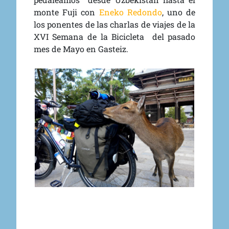
monte Fuji
con
Eneko Redondo
,
uno de
los ponentes de las charlas de viajes de la
XVI Semana de la Bicicleta del pasado
mes de Mayo en Gasteiz.