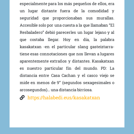
especialmente para los más pequeños de ellos, era
un lugar distante fuera de la comodidad y
seguridad que proporcionaban sus murallas.
Accesible solo por una cuesta a la que llamaban “El
Resbaladero” debió parecerles un lugar lejano y al
que costaba llegar. Hoy en día, la palabra
kasakatxan -en el particular slang gasteiztarra-
tiene esas connotaciones que nos llevan a lugares
aparentemente extraños y distantes. Kasakatxan
es nuestro particular fín del mundo. PD: La
distancia entre Casa Cachan y el casco viejo se
mide en menos de 9’’ (segundos sexagesimales o
arcosegundos)… una distancia birriosa.
https://halabedi.eus/kasakatxan