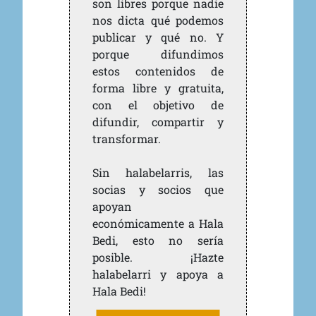
son libres porque nadie
nos dicta qué podemos
publicar y qué no. Y
porque difundimos
estos contenidos de
forma libre y gratuita,
con el objetivo de
difundir, compartir y
transformar.
Sin halabelarris, las
socias y socios que
apoyan
económicamente a Hala
Bedi, esto no sería
posible. ¡Hazte
halabelarri y apoya a
Hala Bedi!