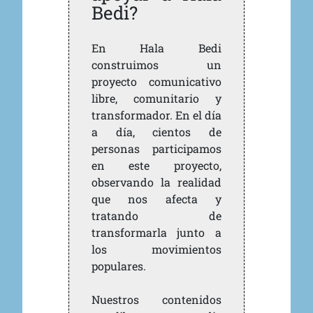
Bedi?
En Hala Bedi
construimos un
proyecto comunicativo
libre, comunitario y
transformador. En el día
a día, cientos de
personas participamos
en este proyecto,
observando la realidad
que nos afecta y
tratando de
transformarla junto a
los movimientos
populares.
Nuestros contenidos