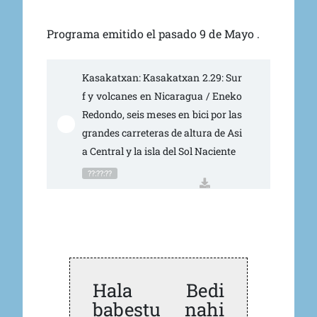
Programa emitido el pasado 9 de Mayo .
Kasakatxan: Kasakatxan 2.29: Sur
f y volcanes en Nicaragua / Eneko 
Redondo, seis meses en bici por las 
grandes carreteras de altura de Asi
a Central y la isla del Sol Naciente
??:??:??
Hala Bedi
babestu nahi