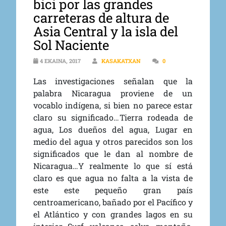
bici por las grandes
carreteras de altura de
Asia Central y la isla del
Sol Naciente
4 EKAINA, 2017
KASAKATXAN
0
Las investigaciones señalan que la
palabra Nicaragua proviene de un
vocablo indígena, si bien no parece estar
claro su significado…
Tierra rodeada de
agua, Los dueños del agua, Lugar en
medio del agua y otros parecidos son los
significados que le dan al nombre de
Nicaragua…
Y realmente lo que sí está
claro es que agua no falta a la vista de
este este pequeño gran país
centroamericano, bañado por el Pacífico y
el Atlántico y con grandes lagos en su