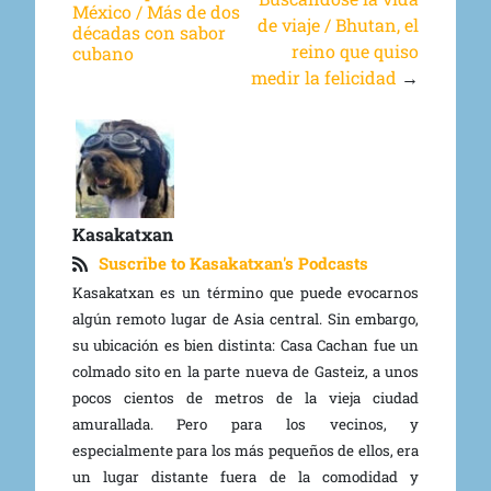
México / Más de dos
de viaje / Bhutan, el
décadas con sabor
reino que quiso
cubano
medir la felicidad
→
Kasakatxan
Suscribe to Kasakatxan's Podcasts
Kasakatxan es un término que puede evocarnos
algún remoto lugar de Asia central. Sin embargo,
su ubicación es bien distinta: Casa Cachan fue un
colmado sito en la parte nueva de Gasteiz, a unos
pocos cientos de metros de la vieja ciudad
amurallada. Pero para los vecinos, y
especialmente para los más pequeños de ellos, era
un lugar distante fuera de la comodidad y