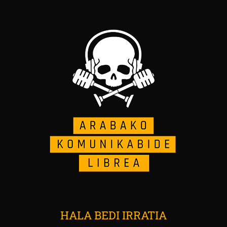
HALA BEDI IRRATIA