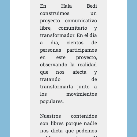
En Hala Bedi
construimos un
proyecto comunicativo
libre, comunitario y
transformador. En el día
a día, cientos de
personas participamos
en este proyecto,
observando la realidad
que nos afecta y
tratando de
transformarla junto a
los movimientos
populares.
Nuestros contenidos
son libres porque nadie
nos dicta qué podemos