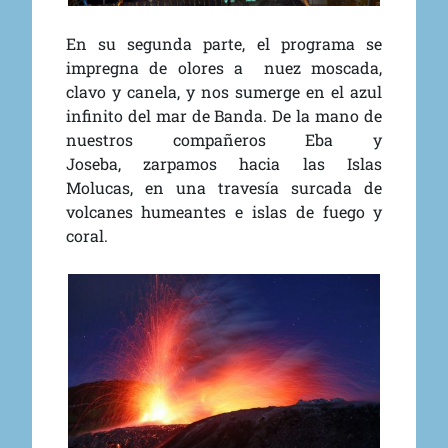
En su segunda parte, el programa se
impregna de olores a nuez moscada,
clavo y canela, y nos sumerge en el azul
infinito del mar de Banda. De la mano de
nuestros compañeros Eba y
Joseba, zarpamos hacia las Islas
Molucas, en una travesía surcada de
volcanes humeantes e islas de fuego y
coral.