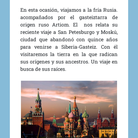
En esta ocasión, viajamos a la fría Rusia.
acompañados por el gasteiztarra de
origen ruso Artiom. El nos relata su
reciente viaje a San Petesburgo y Moskú,
ciudad que abandonó con quince años
para venirse a Siberia-Gasteiz. Con él
visitaremos la tierra en la que radican
sus orígenes y sus ancestros. Un viaje en
busca de sus raíces.