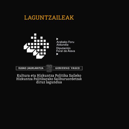
LAGUNTZAILEAK