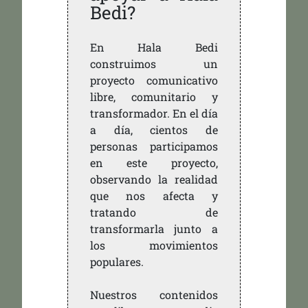
Bedi?
En Hala Bedi
construimos un
proyecto comunicativo
libre, comunitario y
transformador. En el día
a día, cientos de
personas participamos
en este proyecto,
observando la realidad
que nos afecta y
tratando de
transformarla junto a
los movimientos
populares.
Nuestros contenidos