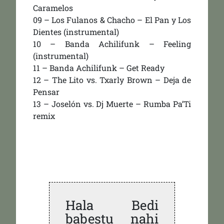
Caramelos
09 – Los Fulanos & Chacho – El Pan y Los
Dientes (instrumental)
10 – Banda Achilifunk – Feeling
(instrumental)
11 – Banda Achilifunk – Get Ready
12 – The Lito vs. Txarly Brown – Deja de
Pensar
13 – Joselón vs. Dj Muerte – Rumba Pa’Ti
remix
Hala Bedi
babestu nahi