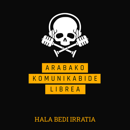
HALA BEDI IRRATIA