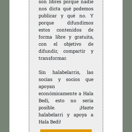
son libres porque nadie
nos dicta qué podemos
publicar y qué no. Y
porque difundimos
estos contenidos de
forma libre y gratuita,
con el objetivo de
difundir, compartir y
transformar.
Sin halabelarris, las
socias y socios que
apoyan
económicamente a Hala
Bedi, esto no sería
posible. ¡Hazte
halabelarri y apoya a
Hala Bedi!