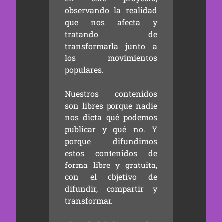
observando la realidad
que nos afecta y
tratando de
transformarla junto a
los movimientos
populares.
Nuestros contenidos
son libres porque nadie
nos dicta qué podemos
publicar y qué no. Y
porque difundimos
estos contenidos de
forma libre y gratuita,
con el objetivo de
difundir, compartir y
transformar.