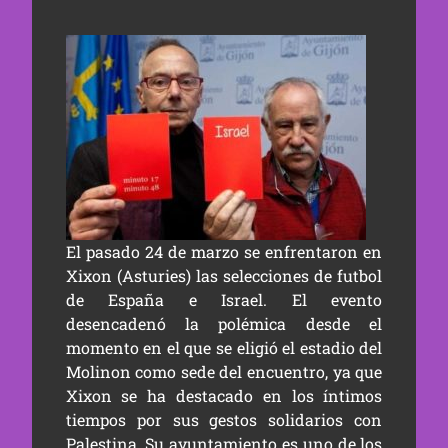
El pasado 24 de marzo se enfrentaron en
Xixon (Asturies) las selecciones de futbol
de España e Israel. El evento
desencadenó la polémica desde el
momento en el que se eligió el estadio del
Molinon como sede del encuentro, ya que
Xixon se ha destacado en los íntimos
tiempos por sus gestos solidarios con
Palestina. Su ayuntamiento es uno de los