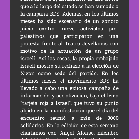
que a lo largo del estado se han sumado a
la campaña BDS. Además, en los últimos
meses ha sido escenario de un sonoro
juicio contra nueve activistas pro-
palestinos que participaron en una
protesta frente al Teatro Jovellanos con
motivo de la actuación de un grupo
israelí. Así las cosas, la propia embajada
israelí mostró su rechazo a la elección de
Xixon como sede del partido. En los
últimos meses el movimiento BDS ha
llevado a cabo una exitosa campaña de
información y socialización, bajo el lema
“tarjeta roja a Israel”, que tuvo su punto
álgido en la manifestación que el día del
encuentro reunió a más de 3000
solidarios. En la edición de esta semana
charlamos con Angel Alonso, miembro