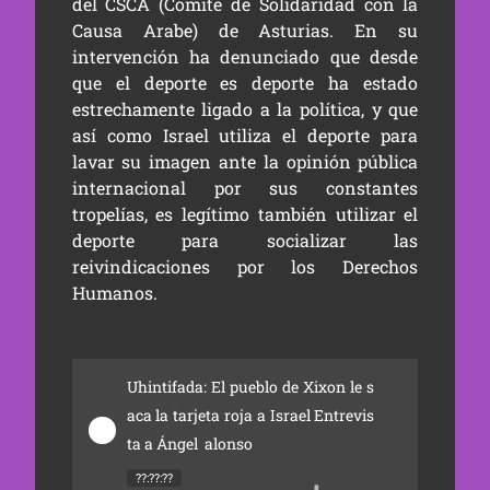
del CSCA (Comité de Solidaridad con la
Causa Arabe) de Asturias. En su
intervención ha denunciado que desde
que el deporte es deporte ha estado
estrechamente ligado a la política, y que
así como Israel utiliza el deporte para
lavar su imagen ante la opinión pública
internacional por sus constantes
tropelías, es legítimo también utilizar el
deporte para socializar las
reivindicaciones por los Derechos
Humanos.
Uhintifada: El pueblo de Xixon le s
aca la tarjeta roja a Israel Entrevis
ta a Ángel  alonso
??:??:??