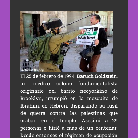
El 25 de febrero de 1994,
Baruch Goldstein
,
un médico colono fundamentalista
originario del barrio neoyorkino de
Brooklyn, irrumpió en la mezquita de
Ibrahim, en Hebron, disparando su fusil
de guerra contra las palestinas que
oraban en el templo. Asesinó a 29
personas e hirió a más de un centenar.
Desde entonces el régimen de ocupación