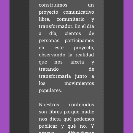
construimos un
proyecto comunicativo
libre, comunitario y
transformador. En el día
a día, cientos de
personas participamos
en este proyecto,
observando la realidad
que nos afecta y
tratando de
transformarla junto a
los movimientos
populares.
Nuestros contenidos
son libres porque nadie
nos dicta qué podemos
publicar y qué no. Y
porque difundimos