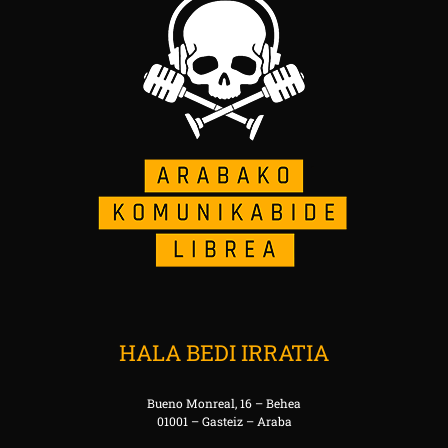
HALA BEDI IRRATIA
Bueno Monreal, 16 – Behea
01001 – Gasteiz – Araba