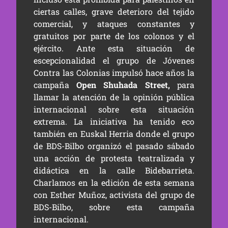
ciertas calles, grave deterioro del tejido
comercial, y ataques constantes y
gratuitos por parte de los colonos y el
ejército. Ante esta situación de
escepcionalidad el grupo de Jóvenes
Contra las Colonias impulsó hace años la
campaña
Open Shuhada Street,
para
llamar la atención de la opinión pública
internacional sobre esta situación
extrema. La iniciativa ha tenido eco
también en Euskal Herria donde el grupo
de BDS-Bilbo organizó el pasado sábado
una acción de protesta teatralizada y
didáctica en la calle Bidebarrieta.
Charlamos en la edición de esta semana
con Esther Muñoz, activista del grupo de
BDS-Bilbo, sobre esta campaña
internacional.