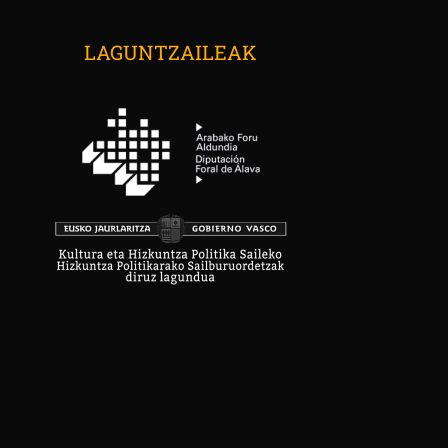
LAGUNTZAILEAK