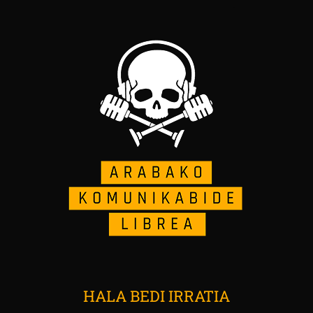
HALA BEDI IRRATIA