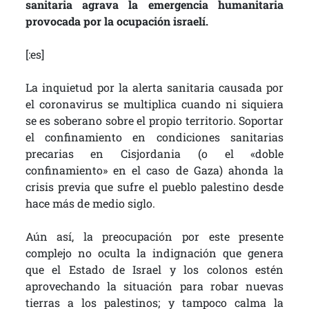
sanitaria agrava la emergencia humanitaria
provocada por la ocupación israelí.
[:es]
La inquietud por la alerta sanitaria causada por
el coronavirus se multiplica cuando ni siquiera
se es soberano sobre el propio territorio. Soportar
el confinamiento en condiciones sanitarias
precarias en Cisjordania (o el «doble
confinamiento» en el caso de Gaza) ahonda la
crisis previa que sufre el pueblo palestino desde
hace más de medio siglo.
Aún así, la preocupación por este presente
complejo no oculta la indignación que genera
que el Estado de Israel y los colonos estén
aprovechando la situación para robar nuevas
tierras a los palestinos; y tampoco calma la