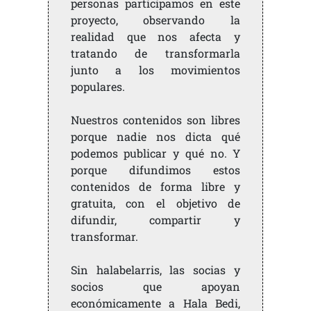
personas participamos en este
proyecto, observando la
realidad que nos afecta y
tratando de transformarla
junto a los movimientos
populares.
Nuestros contenidos son libres
porque nadie nos dicta qué
podemos publicar y qué no. Y
porque difundimos estos
contenidos de forma libre y
gratuita, con el objetivo de
difundir, compartir y
transformar.
Sin halabelarris, las socias y
socios que apoyan
económicamente a Hala Bedi,