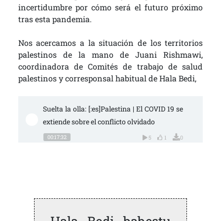
incertidumbre por cómo será el futuro próximo
tras esta pandemia.
Nos acercamos a la situación de los territorios
palestinos de la mano de Juani Rishmawi,
coordinadora de Comités de trabajo de salud
palestinos y corresponsal habitual de Hala Bedi,
Suelta la olla: [:es]Palestina | El COVID 19 se 
extiende sobre el conflicto olvidado
00:17:32
5
1
0