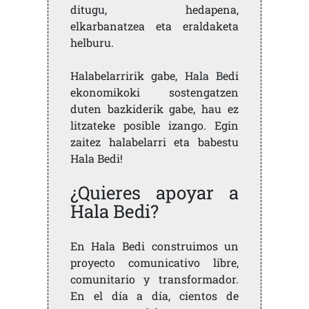
ditugu, hedapena,
elkarbanatzea eta eraldaketa
helburu.
Halabelarririk gabe, Hala Bedi
ekonomikoki sostengatzen
duten bazkiderik gabe, hau ez
litzateke posible izango. Egin
zaitez halabelarri eta babestu
Hala Bedi!
¿Quieres apoyar a
Hala Bedi?
En Hala Bedi construimos un
proyecto comunicativo libre,
comunitario y transformador.
En el día a día, cientos de