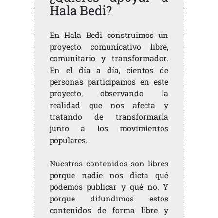
Hala Bedi?
En Hala Bedi construimos un
proyecto comunicativo libre,
comunitario y transformador.
En el día a día, cientos de
personas participamos en este
proyecto, observando la
realidad que nos afecta y
tratando de transformarla
junto a los movimientos
populares.
Nuestros contenidos son libres
porque nadie nos dicta qué
podemos publicar y qué no. Y
porque difundimos estos
contenidos de forma libre y