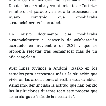
Diputación de Araba y Ayuntamiento de Gasteiz–
remitieron el pasado viernes a la asociación un
nuevo convenio que «modificaba
sustancialmente» lo acordado.
Un nuevo documento que modificaba
sustancialmente el convenio de colaboración
acordado en noviembre de 2021 y que se
proponía rescatar tras permanecer más de un
año congelado.
Ayer lunes tuvimos a Andoni Txasko en los
estudios para acercarnos más a la situación que
vivieron las asociaciones al recibir esos cambios.
Asimismo, denunciaba la actitud que han tenido
las instituciones durante todo este proceso que
se ha alargado “más de lo necesario”.