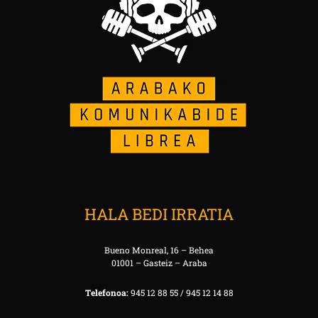
HALA BEDI IRRATIA
Bueno Monreal, 16 – Behea
01001 – Gasteiz – Araba
Telefonoa:
945 12 88 55 / 945 12 14 88