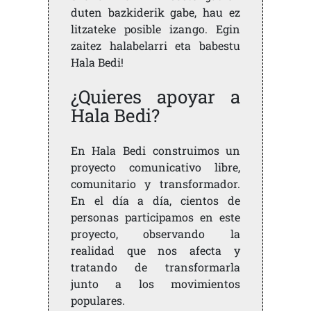
duten bazkiderik gabe, hau ez
litzateke posible izango. Egin
zaitez halabelarri eta babestu
Hala Bedi!
¿Quieres apoyar a
Hala Bedi?
En Hala Bedi construimos un
proyecto comunicativo libre,
comunitario y transformador.
En el día a día, cientos de
personas participamos en este
proyecto, observando la
realidad que nos afecta y
tratando de transformarla
junto a los movimientos
populares.