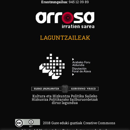
Erantzungailua:
945 12 09 89
LAGUNTZAILEAK
2018 Gure eduki guztiak Creative Commons