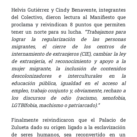
Helvis Gutiérrez y Cindy Benavente, integrantes
del Colectivo, dieron lectura al Manifiesto que
proclama y reivindican 8 puntos que permiten
tener un norte para su lucha.
“Trabajamos para
lograr la
regularización de las personas
migrantes, el cierre de los centros de
internamiento de extranjeros (CIE), cambiar la ley
de extranjería, el reconocimiento y apoyo a la
mujer migrante, la inclusión de contenidos
descolonizadores e interculturales en la
educación pública, igualdad en el acceso al
empleo, trabajo conjunto y, obviamente, rechazo a
los discursos de odio (racismo, xenofobia,
LGTBIfobia, machismo o patriarcado).”
Finalmente reivindicaron que el Palacio de
Zulueta dado su origen ligado a la esclavización
de seres humanos, sea reconvertido en un