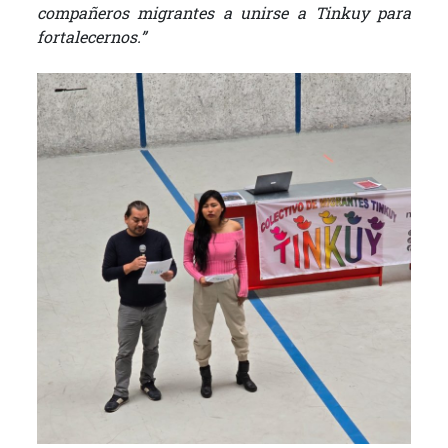
compañeros migrantes a unirse a Tinkuy para
fortalecernos.”