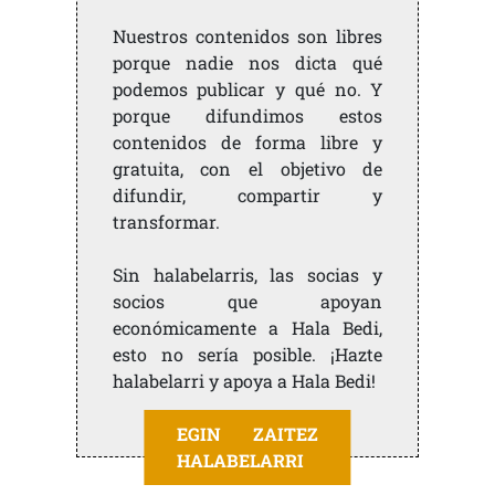
Nuestros contenidos son libres
porque nadie nos dicta qué
podemos publicar y qué no. Y
porque difundimos estos
contenidos de forma libre y
gratuita, con el objetivo de
difundir, compartir y
transformar.
Sin halabelarris, las socias y
socios que apoyan
económicamente a Hala Bedi,
esto no sería posible. ¡Hazte
halabelarri y apoya a Hala Bedi!
EGIN ZAITEZ
HALABELARRI