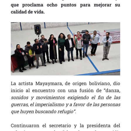
que proclama ocho puntos para mejorar su
calidad de vida.
La artista Mayaymara, de origen boliviano, dio
inicio al encuentro con una fusión de “danza
,
sonidos y movimientos exigiendo el fin de las
guerras, el imperialismo y a favor de las personas
que huyen buscando refugio”.
Continuaron el secretario y la presidenta del