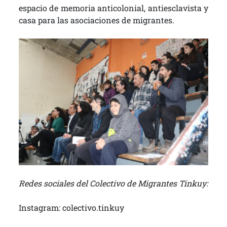
espacio de memoria anticolonial, antiesclavista y
casa para las asociaciones de migrantes.
Redes sociales del Colectivo de Migrantes Tinkuy:
Instagram: colectivo.tinkuy