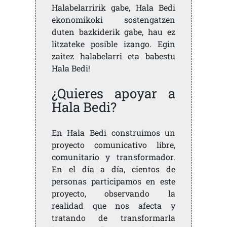
Halabelarririk gabe, Hala Bedi
ekonomikoki sostengatzen
duten bazkiderik gabe, hau ez
litzateke posible izango. Egin
zaitez halabelarri eta babestu
Hala Bedi!
¿Quieres apoyar a
Hala Bedi?
En Hala Bedi construimos un
proyecto comunicativo libre,
comunitario y transformador.
En el día a día, cientos de
personas participamos en este
proyecto, observando la
realidad que nos afecta y
tratando de transformarla