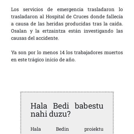
Los servicios de emergencia trasladaron lo
trasladaron al Hospital de Cruces donde fallecía
a causa de las heridas producidas tras la caída.
Osalan y la ertzaintza están investigando las
causas del accidente.
Ya son por lo menos 14 los trabajadores muertos
en este trágico inicio de año.
Hala Bedi babestu
nahi duzu?
Hala Bedin proiektu