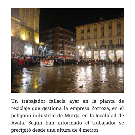
Un trabajador fallecía ayer en la planta de
reciclaje que gestiona la empresa Zorroza, en el
polígono industrial de Murga, en la localidad de
Ayala. Según han informado el trabajador se
precipitó desde una altura de 4 metros.