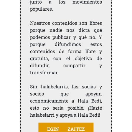
junto a los movimientos
populares.
Nuestros contenidos son libres
porque nadie nos dicta qué
podemos publicar y qué no. Y
porque difundimos estos
contenidos de forma libre y
gratuita, con el objetivo de
difundir, compartir y
transformar.
Sin halabelarris, las socias y
socios que apoyan
económicamente a Hala Bedi,
esto no sería posible. ¡Hazte
halabelarri y apoya a Hala Bedi!
EGIN ZAITEZ