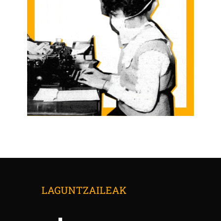
LAGUNTZAILEAK