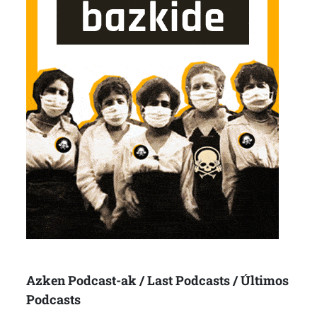
Azken Podcast-ak / Last Podcasts / Últimos
Podcasts