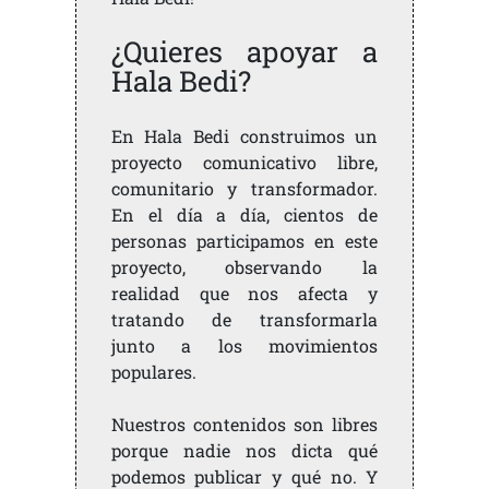
¿Quieres apoyar a
Hala Bedi?
En Hala Bedi construimos un
proyecto comunicativo libre,
comunitario y transformador.
En el día a día, cientos de
personas participamos en este
proyecto, observando la
realidad que nos afecta y
tratando de transformarla
junto a los movimientos
populares.
Nuestros contenidos son libres
porque nadie nos dicta qué
podemos publicar y qué no. Y