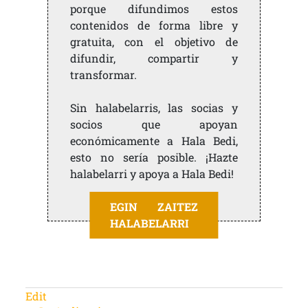
porque difundimos estos
contenidos de forma libre y
gratuita, con el objetivo de
difundir, compartir y
transformar.
Sin halabelarris, las socias y
socios que apoyan
económicamente a Hala Bedi,
esto no sería posible. ¡Hazte
halabelarri y apoya a Hala Bedi!
EGIN ZAITEZ
HALABELARRI
Edit