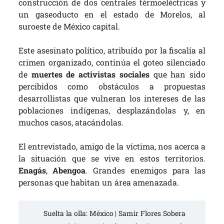
construcción de dos centrales térmoeléctricas y
un gaseoducto en el estado de Morelos, al
suroeste de México capital.
Este asesinato político, atribuído por la fiscalía al
crimen organizado, continúa el goteo silenciado
de
muertes de activistas sociales
que han sido
percibidos como obstáculos a propuestas
desarrollistas que vulneran los intereses de las
poblaciones indígenas, desplazándolas y, en
muchos casos, atacándolas.
El entrevistado, amigo de la víctima, nos acerca a
la situación que se vive en estos territorios.
Enagás
,
Abengoa
. Grandes enemigos para las
personas que habitan un área amenazada.
Suelta la olla: México | Samir Flores Sobera