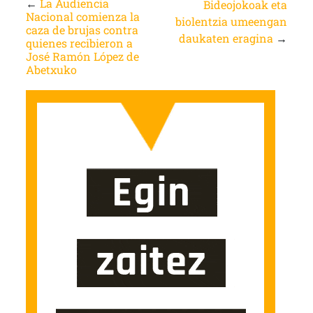
←
La Audiencia
Bideojokoak eta
Nacional comienza la
biolentzia umeengan
caza de brujas contra
daukaten eragina
→
quienes recibieron a
José Ramón López de
Abetxuko