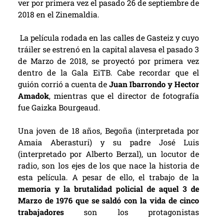
ver por primera vez el pasado 26 de septiembre de
2018 en el Zinemaldia.
La película rodada en las calles de Gasteiz y cuyo
tráiler se estrenó en la capital alavesa el pasado 3
de Marzo de 2018, se proyectó por primera vez
dentro de la Gala EiTB. Cabe recordar que el
guión corrió a cuenta de
Juan Ibarrondo y Hector
Amadok
, mientras que el director de fotografía
fue Gaizka Bourgeaud.
Una joven de 18 años, Begoña (interpretada por
Amaia Aberasturi) y su padre José Luis
(interpretado por Alberto Berzal), un locutor de
radio, son los ejes de los que nace la historia de
esta película. A pesar de ello, el trabajo de la
memoria y la brutalidad policial de aquel 3 de
Marzo de 1976 que se saldó con la vida de cinco
trabajadores
son los protagonistas