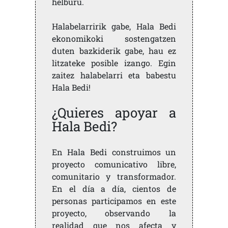
helburu.
Halabelarririk gabe, Hala Bedi
ekonomikoki sostengatzen
duten bazkiderik gabe, hau ez
litzateke posible izango. Egin
zaitez halabelarri eta babestu
Hala Bedi!
¿Quieres apoyar a
Hala Bedi?
En Hala Bedi construimos un
proyecto comunicativo libre,
comunitario y transformador.
En el día a día, cientos de
personas participamos en este
proyecto, observando la
realidad que nos afecta y