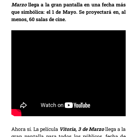
Marzo
llega a la gran pantalla en una fecha más
que simbólica: el 1 de Mayo. Se proyectará en, al
menos, 60 salas de cine.
Ahora sí. La película
Vitoria, 3 de Marzo
llega a la
gran pantalla para todos los públicos, fecha de