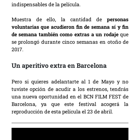
indispensables de la película.
Muestra de ello, la cantidad de
personas
voluntarias que acudieron fin de semana sí y fin
de semana también como extras a un rodaje
que
se prolongó durante cinco semanas en otoño de
2017.
Un aperitivo extra en Barcelona
Pero si quieres adelantarte al 1 de Mayo y no
tuviste opción de acudir a los estrenos, tendrás
una nueva oportunidad en el BCN FILM FEST de
Barcelona, ya que este festival acogerá la
reproducción de esta película el 23 de abril.