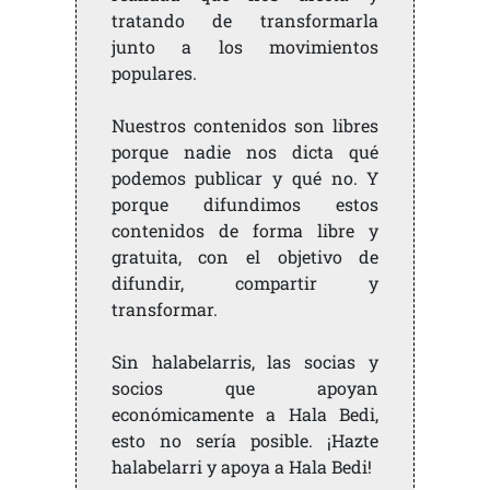
tratando de transformarla
junto a los movimientos
populares.
Nuestros contenidos son libres
porque nadie nos dicta qué
podemos publicar y qué no. Y
porque difundimos estos
contenidos de forma libre y
gratuita, con el objetivo de
difundir, compartir y
transformar.
Sin halabelarris, las socias y
socios que apoyan
económicamente a Hala Bedi,
esto no sería posible. ¡Hazte
halabelarri y apoya a Hala Bedi!