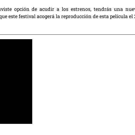
uviste opción de acudir a los estrenos, tendrás una nue
e este festival acogerá la reproducción de esta película el 