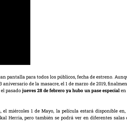
ran pantalla para todos los públicos, fecha de estreno. Aun
43 aniversario de la masacre, el 1 de marzo de 2019, finalme
, el pasado
jueves 28 de febrero ya hubo un pase especial
en 
 el miércoles 1 de Mayo, la película estará disponible en, 
kal Herria, pero también se podrá ver en diferentes salas 