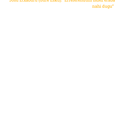
nahi dugu”