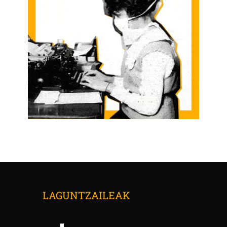
LAGUNTZAILEAK