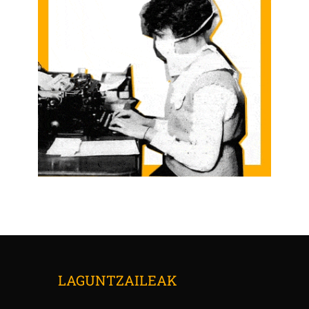
LAGUNTZAILEAK