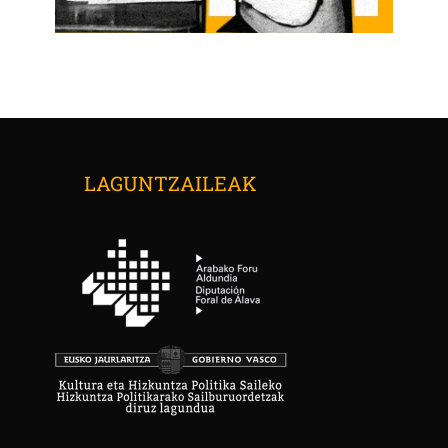
LAGUNTZAILEAK