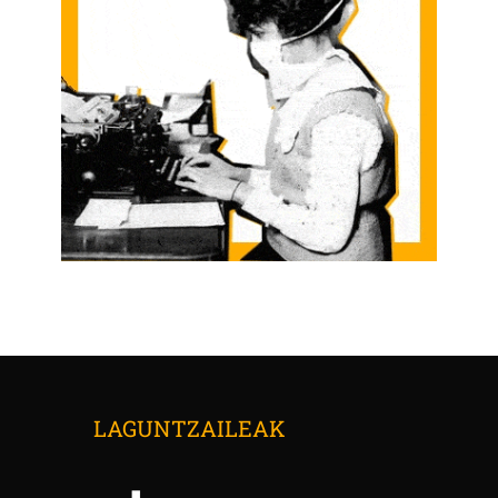
LAGUNTZAILEAK