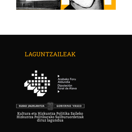
LAGUNTZAILEAK