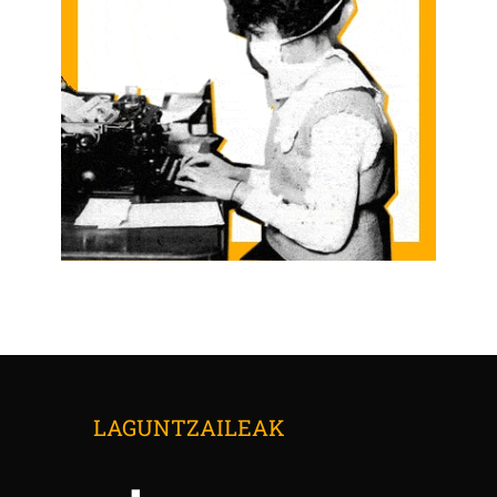
LAGUNTZAILEAK