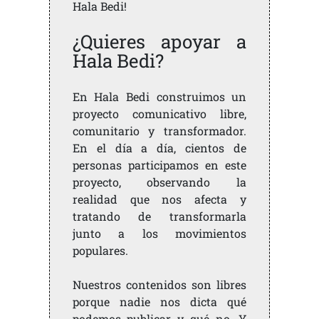
Hala Bedi!
¿Quieres apoyar a
Hala Bedi?
En Hala Bedi construimos un
proyecto comunicativo libre,
comunitario y transformador.
En el día a día, cientos de
personas participamos en este
proyecto, observando la
realidad que nos afecta y
tratando de transformarla
junto a los movimientos
populares.
Nuestros contenidos son libres
porque nadie nos dicta qué
podemos publicar y qué no. Y