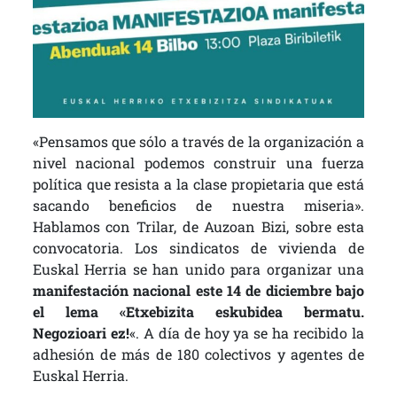
«Pensamos que sólo a través de la organización a
nivel nacional podemos construir una fuerza
política que resista a la clase propietaria que está
sacando beneficios de nuestra miseria».
Hablamos con Trilar, de Auzoan Bizi, sobre esta
convocatoria. Los sindicatos de vivienda de
Euskal Herria se han unido para organizar una
manifestación nacional este 14 de diciembre bajo
el lema «Etxebizita eskubidea bermatu.
Negozioari ez!
«. A día de hoy ya se ha recibido la
adhesión de más de 180 colectivos y agentes de
Euskal Herria.