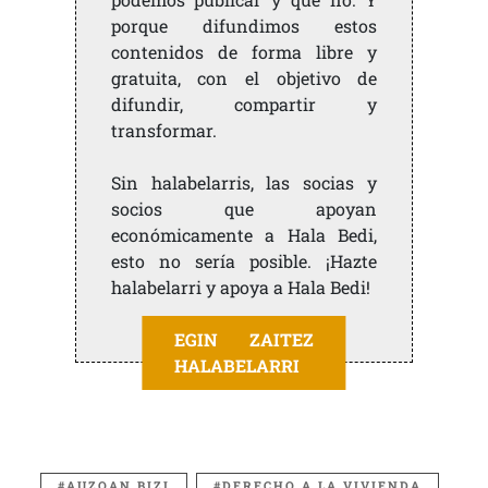
porque difundimos estos
contenidos de forma libre y
gratuita, con el objetivo de
difundir, compartir y
transformar.
Sin halabelarris, las socias y
socios que apoyan
económicamente a Hala Bedi,
esto no sería posible. ¡Hazte
halabelarri y apoya a Hala Bedi!
EGIN ZAITEZ
HALABELARRI
AUZOAN BIZI
DERECHO A LA VIVIENDA