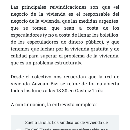
Las principales reivindicaciones son que «el
negocio de la vivienda es el responsable del
negocio de la vivienda, que las medidas urgentes
que se tomen que sean a costa de los
especuladores (y no a costa de llenar los bolsillos
de los especuladores de dinero público), y que
tenemos que luchar por la vivienda gratuita y de
calidad para superar el problema de la vivienda,
que es un problema estructural».
Desde el colectivo nos recuerdan que la red de
vivienda Auzoan Bizi se reúne de forma abierta
todos los lunes a las 18.30 en Gasteiz Txiki.
A continuación, la entrevista completa:
Suelta la olla: Los sindicatos de vivienda de 
Euskal Herria convocan manifestación nac