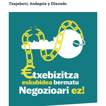
Txapelarri, Andagoia y Elizondo.