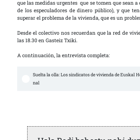
que las medidas urgentes que se tomen que sean a co
de los especuladores de dinero público), y que te
superar el problema de la vivienda, que es un proble
Desde el colectivo nos recuerdan que la red de viv
las 18.30 en Gasteiz Txiki.
A continuación, la entrevista completa:
Suelta la olla: Los sindicatos de vivienda de Euskal
nal