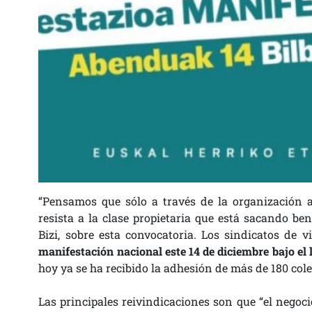
“Pensamos que sólo a través de la organización a
resista a la clase propietaria que está sacando be
Bizi, sobre esta convocatoria. Los sindicatos de
manifestación nacional este 14 de diciembre bajo el
hoy ya se ha recibido la adhesión de más de 180 cole
Las principales reivindicaciones son que “el negoci