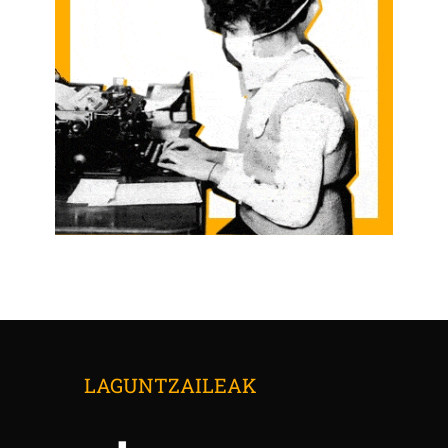
LAGUNTZAILEAK