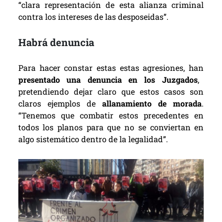
“clara representación de esta alianza criminal
contra los intereses de las desposeidas”.
Habrá denuncia
Para hacer constar estas estas agresiones, han
presentado una denuncia en los Juzgados
,
pretendiendo dejar claro que estos casos son
claros ejemplos de
allanamiento de morada
.
“Tenemos que combatir estos
precedentes en
todos los planos para que no se conviertan en
algo sistemático dentro de la legalidad”.