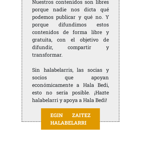
Nuestros contenidos son libres
porque nadie nos dicta qué
podemos publicar y qué no. Y
porque difundimos estos
contenidos de forma libre y
gratuita, con el objetivo de
difundir, compartir y
transformar.
Sin halabelarris, las socias y
socios que apoyan
económicamente a Hala Bedi,
esto no sería posible. ¡Hazte
halabelarri y apoya a Hala Bedi!
EGIN ZAITEZ
HALABELARRI