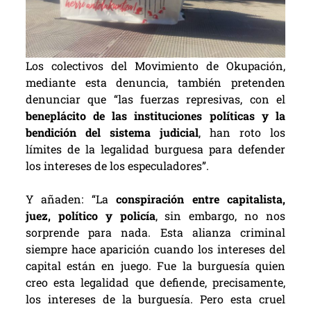
Los colectivos del Movimiento de Okupación,
mediante esta denuncia, también pretenden
denunciar que “las fuerzas represivas, con el
beneplácito de las instituciones políticas y la
bendición del sistema judicial
, han roto los
límites de la legalidad burguesa para defender
los intereses de los especuladores”.
Y añaden: “La
conspiración entre capitalista,
juez, político y policía
, sin embargo, no nos
sorprende para nada. Esta alianza criminal
siempre hace aparición cuando los intereses del
capital están en juego. Fue la burguesía quien
creo esta legalidad que defiende, precisamente,
los intereses de la burguesía. Pero esta cruel