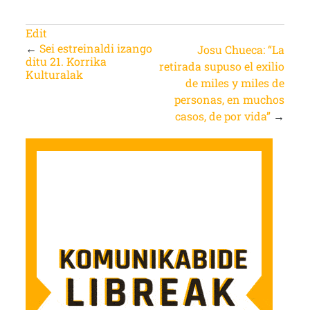
Edit
←
Sei estreinaldi izango
Josu Chueca: “La
ditu 21. Korrika
retirada supuso el exilio
Kulturalak
de miles y miles de
personas, en muchos
casos, de por vida”
→