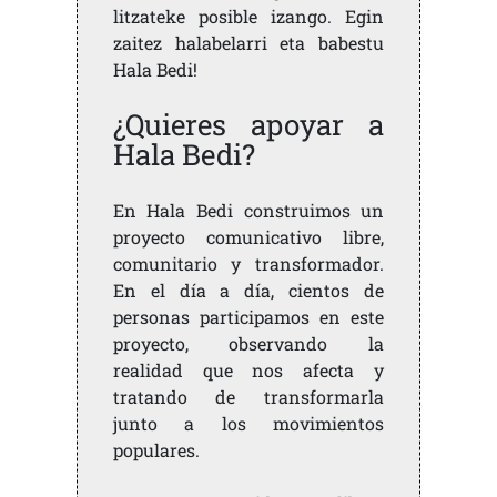
litzateke posible izango. Egin
zaitez halabelarri eta babestu
Hala Bedi!
¿Quieres apoyar a
Hala Bedi?
En Hala Bedi construimos un
proyecto comunicativo libre,
comunitario y transformador.
En el día a día, cientos de
personas participamos en este
proyecto, observando la
realidad que nos afecta y
tratando de transformarla
junto a los movimientos
populares.