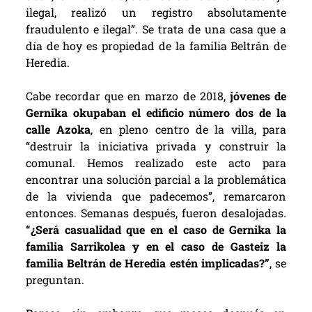
ilegal, realizó un registro absolutamente
fraudulento e ilegal”. Se trata de una casa que a
día de hoy es propiedad de la familia Beltrán de
Heredia.
Cabe recordar que en marzo de 2018,
jóvenes de
Gernika okupaban el edificio número dos de la
calle Azoka
, en pleno centro de la villa, para
“destruir la iniciativa privada y construir la
comunal. Hemos realizado este acto para
encontrar una solución parcial a la problemática
de la vivienda que padecemos”, remarcaron
entonces. Semanas después, fueron desalojadas.
“¿Será casualidad que en el caso de Gernika la
familia Sarrikolea y en el caso de Gasteiz la
familia Beltrán de Heredia estén implicadas?”
, se
preguntan.