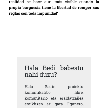
realidad se hace aun más visible cuando
la
propia burguesía tiene la libertad de romper sus
reglas con toda impunidad
“.
Hala Bedi babestu
nahi duzu?
Hala Bedin proiektu
komunikatibo libre,
komunitario eta eraldatzailea
eraikitzen ari gara. Egunero,