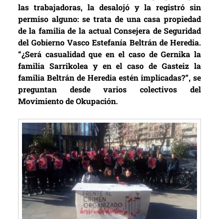
las trabajadoras, la desalojó y la registró sin
permiso alguno: se trata de una casa propiedad
de la familia de la actual Consejera de Seguridad
del Gobierno Vasco Estefanía Beltrán de Heredia.
“¿Será casualidad que en el caso de Gernika la
familia Sarrikolea y en el caso de Gasteiz la
familia Beltrán de Heredia estén implicadas?”, se
preguntan desde varios colectivos del
Movimiento de Okupación.