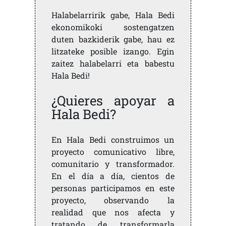
Halabelarririk gabe, Hala Bedi
ekonomikoki sostengatzen
duten bazkiderik gabe, hau ez
litzateke posible izango. Egin
zaitez halabelarri eta babestu
Hala Bedi!
¿Quieres apoyar a
Hala Bedi?
En Hala Bedi construimos un
proyecto comunicativo libre,
comunitario y transformador.
En el día a día, cientos de
personas participamos en este
proyecto, observando la
realidad que nos afecta y
tratando de transformarla