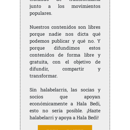
junto a los movimientos
populares.
Nuestros contenidos son libres
porque nadie nos dicta qué
podemos publicar y qué no. Y
porque difundimos estos
contenidos de forma libre y
gratuita, con el objetivo de
difundir, compartir y
transformar.
Sin halabelarris, las socias y
socios que apoyan
económicamente a Hala Bedi,
esto no sería posible. ¡Hazte
halabelarri y apoya a Hala Bedi!