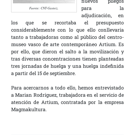
nuevos pliegos
para la
Fuente: CNT-Gasteiz.
adjudicación, en
los que se recortaba el presupuesto
considerablemente con lo que ello conllevaría
tanto a trabajadoras como al público del centro-
museo vasco de arte contemporáneo Artium. Es
por ello, que dieron el salto a la movilización y
tras diversas concentraciones tienen planteadas
tres jornadas de huelga y una huelga indefinida
a partir del 15 de septiembre.
Para acercarnos a todo ello, hemos entrevistado
a Marian Rodríguez,
trabajadora en el servicio de
atención de Artium, contratada por la empresa
Magmakultura.