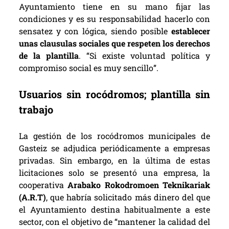
Ayuntamiento tiene en su mano fijar las
condiciones y es su responsabilidad hacerlo con
sensatez y con lógica, siendo posible
establecer
unas clausulas sociales que respeten los derechos
de la plantilla
. “Si existe voluntad política y
compromiso social es muy sencillo”.
Usuarios sin rocódromos; plantilla sin
trabajo
La gestión de los rocódromos municipales de
Gasteiz se adjudica periódicamente a empresas
privadas. Sin embargo, en la última de estas
licitaciones solo se presentó una empresa, la
cooperativa
Arabako Rokodromoen Teknikariak
(A.R.T)
, que habría solicitado más dinero del que
el Ayuntamiento destina habitualmente a este
sector, con el objetivo de “mantener la calidad del