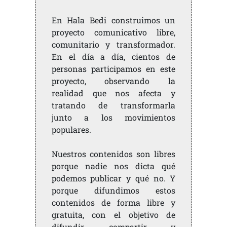
En Hala Bedi construimos un
proyecto comunicativo libre,
comunitario y transformador.
En el día a día, cientos de
personas participamos en este
proyecto, observando la
realidad que nos afecta y
tratando de transformarla
junto a los movimientos
populares.
Nuestros contenidos son libres
porque nadie nos dicta qué
podemos publicar y qué no. Y
porque difundimos estos
contenidos de forma libre y
gratuita, con el objetivo de
difundir, compartir y