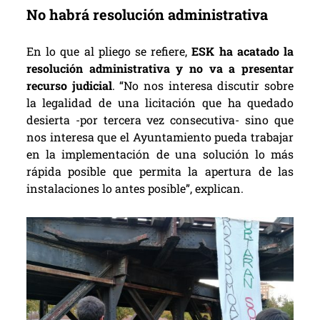
No habrá resolución administrativa
En lo que al pliego se refiere,
ESK ha acatado la
resolución administrativa y no va a presentar
recurso judicial
. “No nos interesa discutir sobre
la legalidad de una licitación que ha quedado
desierta -por tercera vez consecutiva- sino que
nos interesa que el Ayuntamiento pueda trabajar
en la implementación de una solución lo más
rápida posible que permita la apertura de las
instalaciones lo antes posible”, explican.