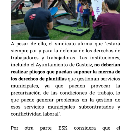
A pesar de ello, el sindicato afirma que “estará
siempre por y para la defensa de los derechos de
trabajadores y trabajadoras. Las instituciones,
incluido el Ayuntamiento de Gasteiz,
no deberían
realizar pliegos que puedan suponer la merma de
los derechos de plantillas
que gestionan servicios
municipales, ya que pueden provocar la
precarización de las condiciones de trabajo, lo
que puede generar problemas en la gestion de
esos servicios municipales subcontratados y
conflictividad laboral”.
Por otra parte, ESK considera que el