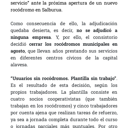
servicio” ante la próxima apertura de un nuevo
rocódromo en Salburua.
Como consecuencia de ello, la adjudicación
quedaba desierta, es decir,
no se adjudicó a
ninguna empresa
. Y, por ello, el consistorio
decidió
cerrar los rocódromos municipales en
agosto
, que llevan años prestando sus servicios
en diferentes centros cívicos de la capital
alavesa.
“Usuarios sin rocódromos. Plantilla sin trabajo”
.
Es el resultado de esta decisión, según los
propios trabajadores. La plantilla consiste en
cuatro socios cooperativistas (que también
trabajan en los rocódromos) y cinco trabajadores
por cuenta ajena que realizan tareas de refuerzo,
ya sea a jornada completa durante todo el curso
o jornadas parciales más puntuales. Por otro