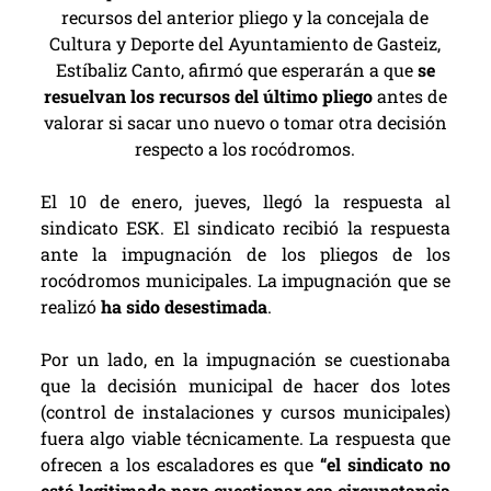
recursos del anterior pliego y la concejala de
Cultura y Deporte del Ayuntamiento de Gasteiz,
Estíbaliz Canto, afirmó que esperarán a que
se
resuelvan los recursos del último pliego
antes de
valorar si sacar uno nuevo o tomar otra decisión
respecto a los rocódromos.
El 10 de enero, jueves, llegó la respuesta al
sindicato ESK. El sindicato recibió la respuesta
ante la impugnación de los pliegos de los
rocódromos municipales. La impugnación que se
realizó
ha sido desestimada
.
Por un lado, en la impugnación se cuestionaba
que la decisión municipal de hacer dos lotes
(control de instalaciones y cursos municipales)
fuera algo viable técnicamente. La respuesta que
ofrecen a los escaladores es que
“el sindicato no
está legitimado para cuestionar esa circunstancia