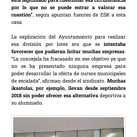
por lo que no se puede entrar a valorar esa
cuestión”
, según apuntan fuentes de ESK a esta
casa.
La explicación del Ayuntamiento para realizar
esa división por lotes era que se
intentaba
favorecer que pudieran licitar muchas empresas
.
“La concejala ha fracasado en ese objetivo ya que
no se ha presentado ninguna empresa para
poder desarrollar la oferta de cursos municipales
de escalada”, afirman desde el sindicato.
Muchas
ikastolas, por ejemplo, llevan desde septiembre
2018 sin poder ofrecer esa alternativa
deportiva a
su alumnado.