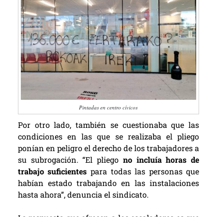
Pintadas en centro cívicos
Por otro lado, también se cuestionaba que las
condiciones en las que se realizaba el pliego
ponían en peligro el derecho de los trabajadores a
su subrogación. “El pliego
no incluía horas de
trabajo suficientes
para todas las personas que
habían estado trabajando en las instalaciones
hasta ahora”, denuncia el sindicato.