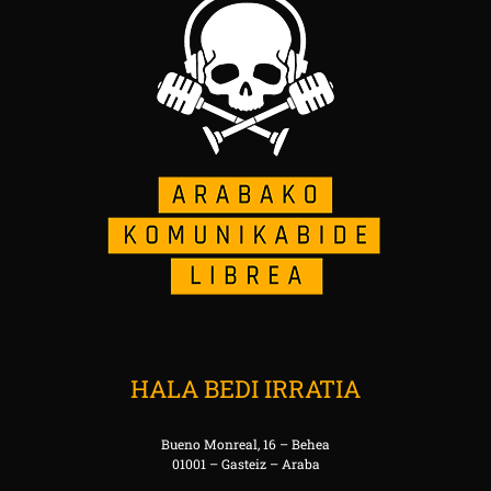
HALA BEDI IRRATIA
Bueno Monreal, 16 – Behea
01001 – Gasteiz – Araba