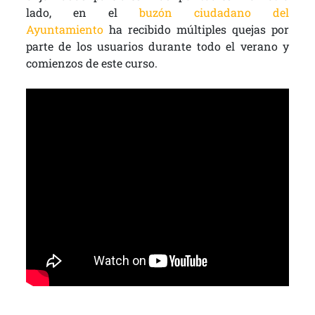
lado, en el
buzón ciudadano del
Ayuntamiento
ha recibido múltiples quejas por
parte de los usuarios durante todo el verano y
comienzos de este curso.